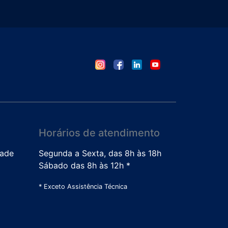
Horários de atendimento
dade
Segunda a Sexta, das 8h às 18h
Sábado das 8h às 12h *
* Exceto Assistência Técnica