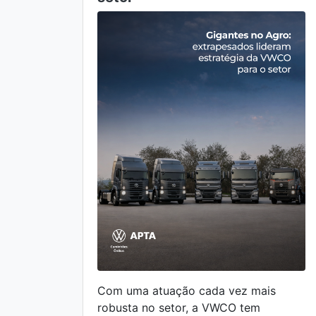
Com uma atuação cada vez mais
robusta no setor, a VWCO tem