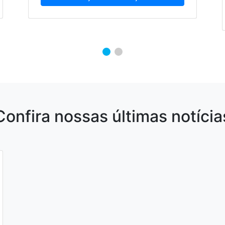
Confira nossas últimas notícia