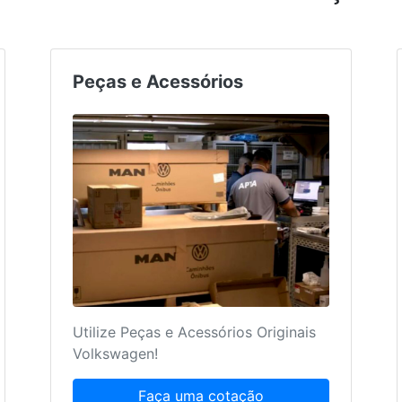
Peças e Acessórios
Utilize Peças e Acessórios Originais
Volkswagen!
Faça uma cotação