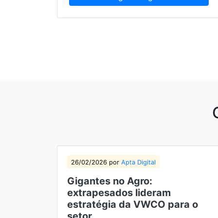
26/02/2026 por
Apta Digital
Gigantes no Agro:
extrapesados lideram
estratégia da VWCO para o
setor