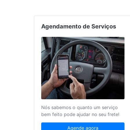
Agendamento de Serviços
Nós sabemos o quanto um serviço
bem feito pode ajudar no seu frete!
Agende agora