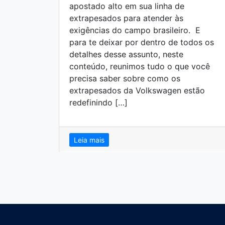
apostado alto em sua linha de
extrapesados para atender às
exigências do campo brasileiro. E
para te deixar por dentro de todos os
detalhes desse assunto, neste
conteúdo, reunimos tudo o que você
precisa saber sobre como os
extrapesados da Volkswagen estão
redefinindo […]
Leia mais