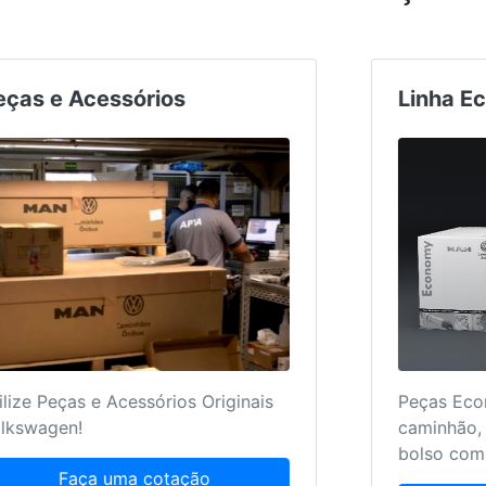
Peças e Acessórios
Utilize Peças e Acessórios Originais
Volkswagen!
Faça uma cotação