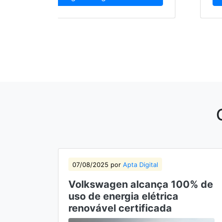
07/08/2025 por
Apta Digital
Volkswagen alcança 100% de
uso de energia elétrica
renovável certificada