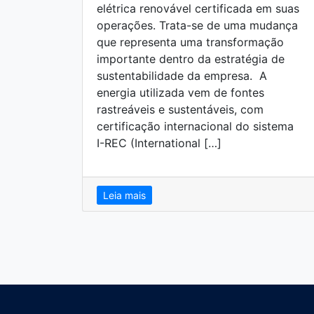
elétrica renovável certificada em suas
operações. Trata-se de uma mudança
que representa uma transformação
importante dentro da estratégia de
sustentabilidade da empresa. A
energia utilizada vem de fontes
rastreáveis e sustentáveis, com
certificação internacional do sistema
I-REC (International […]
Leia mais