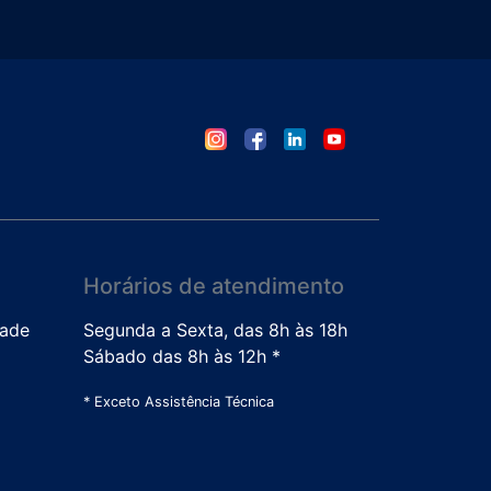
Horários de atendimento
dade
Segunda a Sexta, das 8h às 18h
Sábado das 8h às 12h *
* Exceto Assistência Técnica