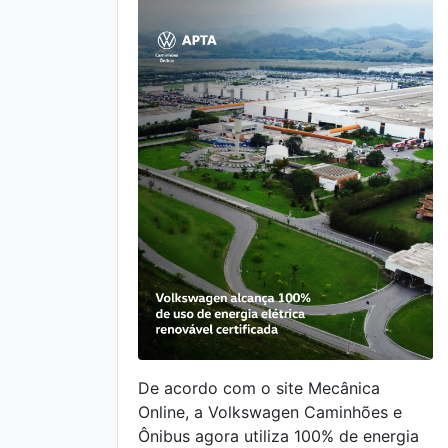
De acordo com o site Mecânica
Online, a Volkswagen Caminhões e
Ônibus agora utiliza 100% de energia