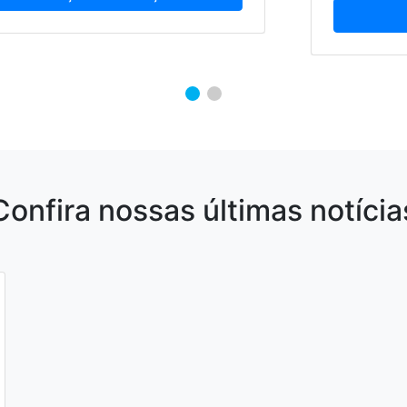
Confira nossas últimas notícia