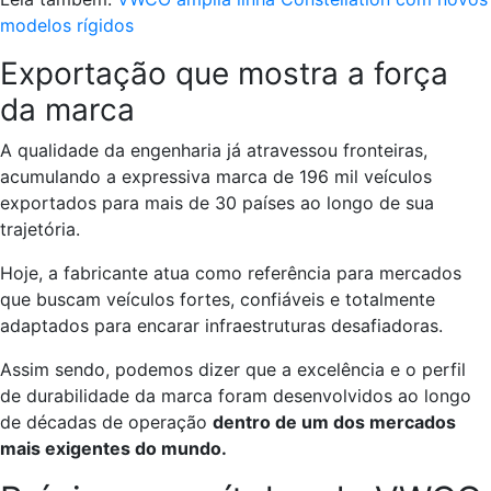
modelos rígidos
Exportação que mostra a força
da marca
A qualidade da engenharia já atravessou fronteiras,
acumulando a expressiva marca de 196 mil veículos
exportados para mais de 30 países ao longo de sua
trajetória.
Hoje, a fabricante atua como referência para mercados
que buscam veículos fortes, confiáveis e totalmente
adaptados para encarar infraestruturas desafiadoras.
Assim sendo, podemos dizer que a excelência e o perfil
de durabilidade da marca foram desenvolvidos ao longo
de décadas de operação
dentro de um dos mercados
mais exigentes do mundo.