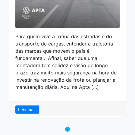
Para quem vive a rotina das estradas e do
transporte de cargas, entender a trajetória
das marcas que movem o país é
fundamental. Afinal, saber que uma
montadora tem solidez e visão de longo
prazo traz muito mais segurança na hora de
investir na renovação da frota ou planejar a
manutenção diária. Aqui na Apta […]
Leia mais