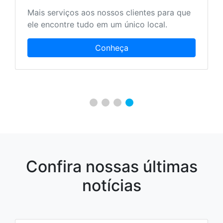
Mais serviços aos nossos clientes para que
ele encontre tudo em um único local.
Conheça
Confira nossas últimas
notícias