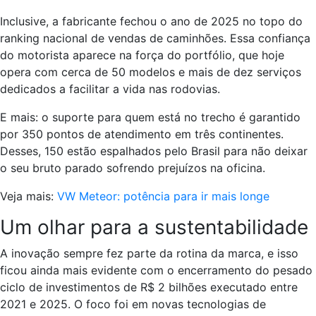
Inclusive, a fabricante fechou o ano de 2025 no topo do
ranking nacional de vendas de caminhões. Essa confiança
do motorista aparece na força do portfólio, que hoje
opera com cerca de 50 modelos e mais de dez serviços
dedicados a facilitar a vida nas rodovias.
E mais: o suporte para quem está no trecho é garantido
por 350 pontos de atendimento em três continentes.
Desses, 150 estão espalhados pelo Brasil para não deixar
o seu bruto parado sofrendo prejuízos na oficina.
Veja mais:
VW Meteor: potência para ir mais longe
Um olhar para a sustentabilidade
A inovação sempre fez parte da rotina da marca, e isso
ficou ainda mais evidente com o encerramento do pesado
ciclo de investimentos de R$ 2 bilhões executado entre
2021 e 2025. O foco foi em novas tecnologias de