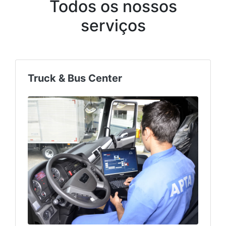
Todos os nossos
serviços
Truck & Bus Center