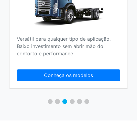
Versátil para qualquer tipo de aplicação.
Baixo investimento sem abrir mão do
conforto e performance.
Conheça os modelos