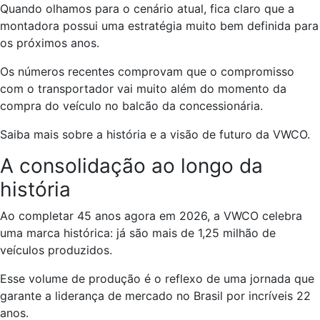
Quando olhamos para o cenário atual, fica claro que a
montadora possui uma estratégia muito bem definida para
os próximos anos.
Os números recentes comprovam que o compromisso
com o transportador vai muito além do momento da
compra do veículo no balcão da concessionária.
Saiba mais sobre a história e a visão de futuro da VWCO.
A consolidação ao longo da
história
Ao completar 45 anos agora em 2026, a VWCO celebra
uma marca histórica: já são mais de 1,25 milhão de
veículos produzidos.
Esse volume de produção é o reflexo de uma jornada que
garante a liderança de mercado no Brasil por incríveis 22
anos.