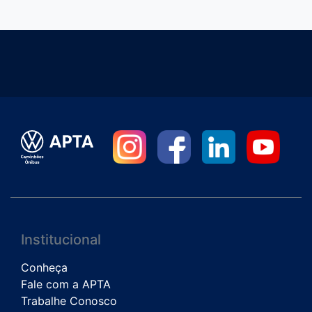
Institucional
Conheça
Fale com a APTA
Trabalhe Conosco