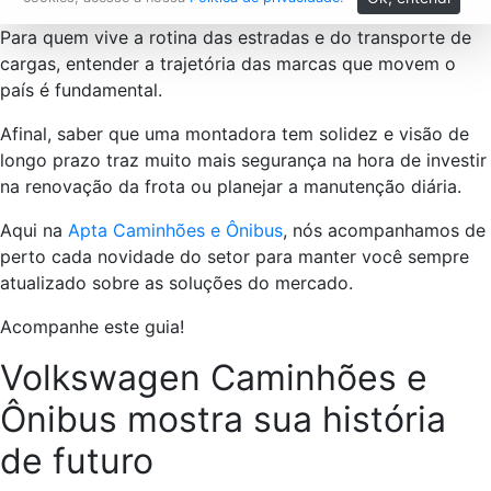
Para quem vive a rotina das estradas e do transporte de
cargas, entender a trajetória das marcas que movem o
país é fundamental.
Afinal, saber que uma montadora tem solidez e visão de
longo prazo traz muito mais segurança na hora de investir
na renovação da frota ou planejar a manutenção diária.
Aqui na
Apta Caminhões e Ônibus
, nós acompanhamos de
perto cada novidade do setor para manter você sempre
atualizado sobre as soluções do mercado.
Acompanhe este guia!
Volkswagen Caminhões e
Ônibus mostra sua história
de futuro