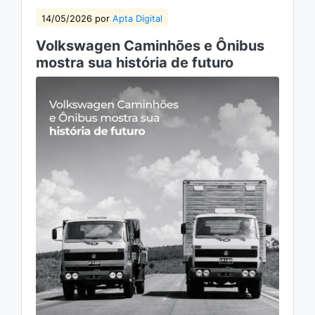
14/05/2026 por
Apta Digital
Volkswagen Caminhões e Ônibus
mostra sua história de futuro