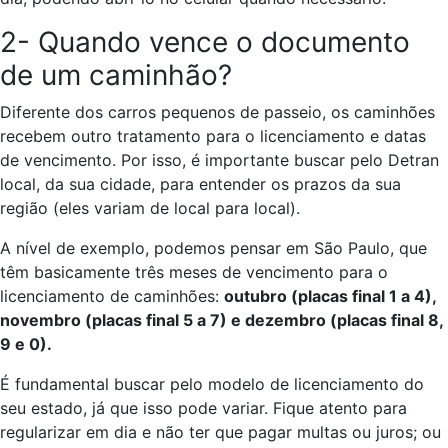
2- Quando vence o documento
de um caminhão?
Diferente dos carros pequenos de passeio, os caminhões
recebem outro tratamento para o licenciamento e datas
de vencimento. Por isso, é importante buscar pelo Detran
local, da sua cidade, para entender os prazos da sua
região (eles variam de local para local).
A nível de exemplo, podemos pensar em São Paulo, que
têm basicamente três meses de vencimento para o
licenciamento de caminhões:
outubro (placas final 1 a 4),
novembro (placas final 5 a 7) e dezembro (placas final 8,
9 e 0).
É fundamental buscar pelo modelo de licenciamento do
seu estado, já que isso pode variar. Fique atento para
regularizar em dia e não ter que pagar multas ou juros; ou