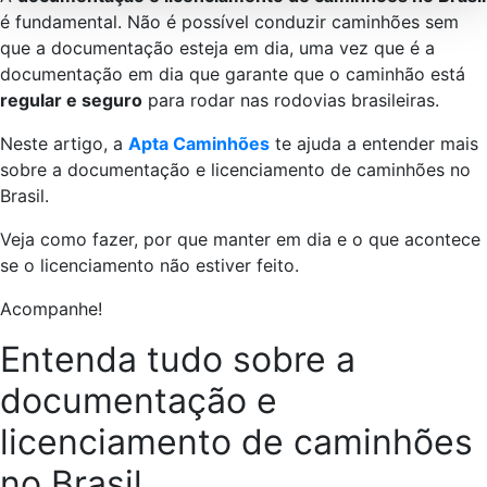
é fundamental. Não é possível conduzir caminhões sem
que a documentação esteja em dia, uma vez que é a
documentação em dia que garante que o caminhão está
regular e seguro
para rodar nas rodovias brasileiras.
Neste artigo, a
Apta Caminhões
te ajuda a entender mais
sobre a documentação e licenciamento de caminhões no
Brasil.
Veja como fazer, por que manter em dia e o que acontece
se o licenciamento não estiver feito.
Acompanhe!
Entenda tudo sobre a
documentação e
licenciamento de caminhões
no Brasil