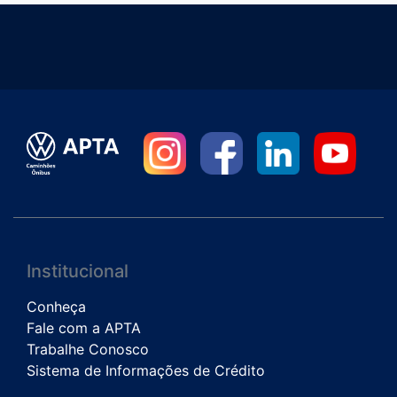
Institucional
Conheça
Fale com a APTA
Trabalhe Conosco
Sistema de Informações de Crédito