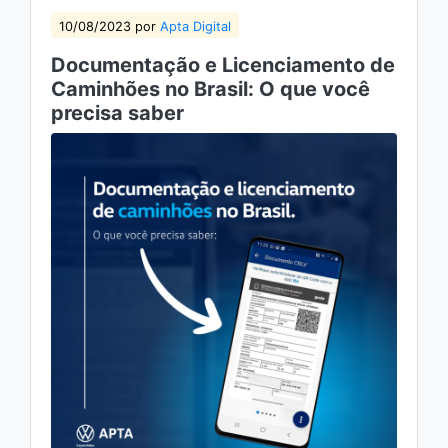
10/08/2023 por
Apta Digital
Documentação e Licenciamento de
Caminhões no Brasil: O que você
precisa saber