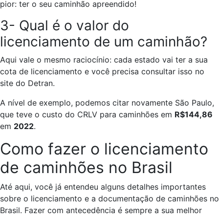
pior: ter o seu caminhão apreendido!
3- Qual é o valor do
licenciamento de um caminhão?
Aqui vale o mesmo raciocínio: cada estado vai ter a sua
cota de licenciamento e você precisa consultar isso no
site do Detran.
A nível de exemplo, podemos citar novamente São Paulo,
que teve o custo do CRLV para caminhões em
R$144,86
em
2022
.
Como fazer o licenciamento
de caminhões no Brasil
Até aqui, você já entendeu alguns detalhes importantes
sobre o licenciamento e a documentação de caminhões no
Brasil. Fazer com antecedência é sempre a sua melhor