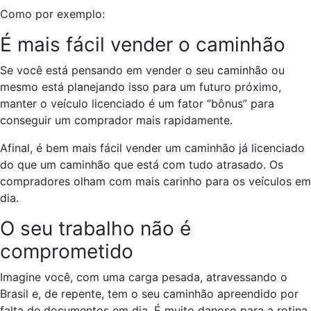
Como por exemplo:
É mais fácil vender o caminhão
Se você está pensando em vender o seu caminhão ou
mesmo está planejando isso para um futuro próximo,
manter o veículo licenciado é um fator “bônus” para
conseguir um comprador mais rapidamente.
Afinal, é bem mais fácil vender um caminhão já licenciado
do que um caminhão que está com tudo atrasado. Os
compradores olham com mais carinho para os veículos em
dia.
O seu trabalho não é
comprometido
Imagine você, com uma carga pesada, atravessando o
Brasil e, de repente, tem o seu caminhão apreendido por
falta de documentos em dia. É muito danoso para a rotina