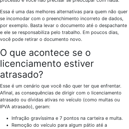
Essa é uma das melhores alternativas para quem não quer
se incomodar com o preenchimento incorreto de dados,
por exemplo. Basta levar o documento até o despachante
e ele se responsabiliza pelo trabalho. Em poucos dias,
você pode retirar o documento novo.
O que acontece se o
licenciamento estiver
atrasado?
Esse é um cenário que você não quer ter que enfrentar.
Afinal, as consequências de dirigir com o licenciamento
atrasado ou dívidas ativas no veículo (como multas ou
IPVA atrasado), geram:
Infração gravíssima e 7 pontos na carteira e multa.
Remoção do veículo para algum pátio até a