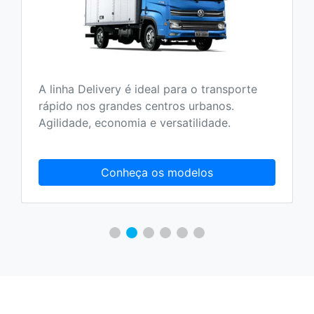
A linha Delivery é ideal para o transporte
rápido nos grandes centros urbanos.
Agilidade, economia e versatilidade.
Conheça os modelos