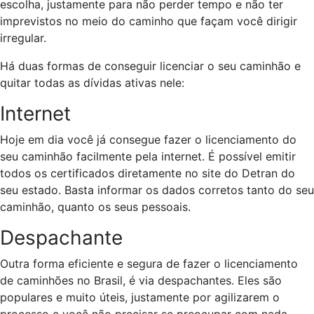
escolha, justamente para não perder tempo e não ter
imprevistos no meio do caminho que façam você dirigir
irregular.
Há duas formas de conseguir licenciar o seu caminhão e
quitar todas as dívidas ativas nele:
Internet
Hoje em dia você já consegue fazer o licenciamento do
seu caminhão facilmente pela internet. É possível emitir
todos os certificados diretamente no site do Detran do
seu estado. Basta informar os dados corretos tanto do seu
caminhão, quanto os seus pessoais.
Despachante
Outra forma eficiente e segura de fazer o licenciamento
de caminhões no Brasil, é via despachantes. Eles são
populares e muito úteis, justamente por agilizarem o
processo e você não precisar se preocupar com nada.