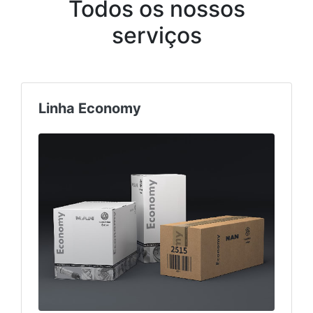
Todos os nossos
serviços
Truck & Bus Center