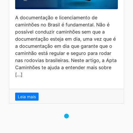
A documentação e licenciamento de
caminhões no Brasil é fundamental. Não é
possível conduzir caminhões sem que a
documentação esteja em dia, uma vez que é
a documentação em dia que garante que o
caminhão está regular e seguro para rodar
nas rodovias brasileiras. Neste artigo, a Apta
Caminhões te ajuda a entender mais sobre
[…]
Leia mais