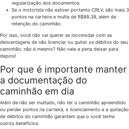
regularização dos documentos.
Se o motorista não estiver portanto CRLV, são mais 3
pontos na carteira e multa de R$88,38, além da
retenção do caminhão.
Por isso, você não vai querer se incomodar com as
desvantagens de não licenciar ou quitar os débitos do seu
caminhão, não é mesmo? Não vale a pena deixar para
depois!
Por que é importante manter
a documentação do
caminhão em dia
Além de não ser multado, não ter o caminhão apreendido
ou perder pontos na carteira, o licenciamento e a quitação
de débitos do caminhão garantem que o você tenha
outros benefícios.