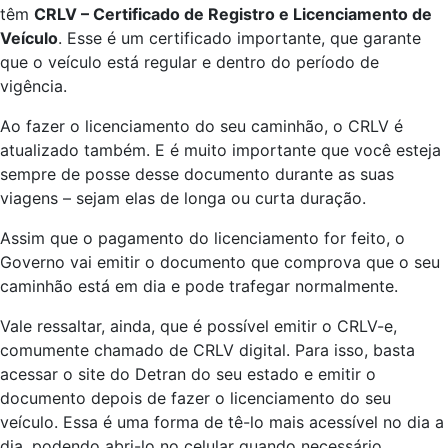
têm
CRLV – Certificado de Registro e Licenciamento de
Veículo
. Esse é um certificado importante, que garante
que o veículo está regular e dentro do período de
vigência.
Ao fazer o licenciamento do seu caminhão, o CRLV é
atualizado também. E é muito importante que você esteja
sempre de posse desse documento durante as suas
viagens – sejam elas de longa ou curta duração.
Assim que o pagamento do licenciamento for feito, o
Governo vai emitir o documento que comprova que o seu
caminhão está em dia e pode trafegar normalmente.
Vale ressaltar, ainda, que é possível emitir o CRLV-e,
comumente chamado de CRLV digital. Para isso, basta
acessar o site do Detran do seu estado e emitir o
documento depois de fazer o licenciamento do seu
veículo. Essa é uma forma de tê-lo mais acessível no dia a
dia, podendo abri-lo no celular quando necessário.