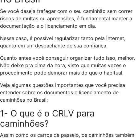
Se você deseja trafegar com o seu caminhão sem correr
riscos de multas ou apreensões, é fundamental manter a
documentação e o licenciamento em dia.
Nesse caso, é possível regularizar tanto pela internet,
quanto em um despachante de sua confiança.
Quanto antes você conseguir organizar tudo isso, melhor.
Não deixe pra cima da hora, visto que muitas vezes o
procedimento pode demorar mais do que o habitual.
Veja algumas questões importantes que você precisa
entender sobre os documentos e licenciamento de
caminhões no Brasil:
1- O que é o CRLV para
caminhões?
Assim como os carros de passeio, os caminhões também