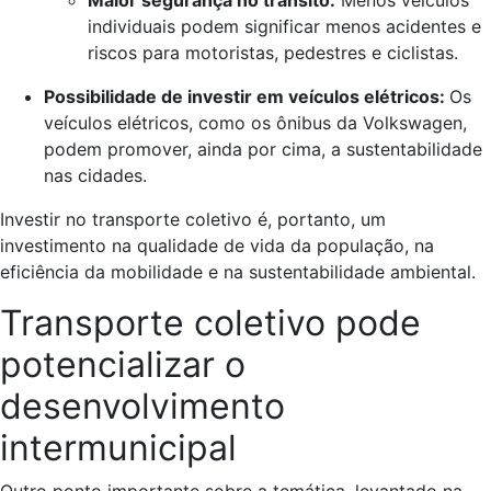
Maior segurança no trânsito:
Menos veículos
individuais podem significar menos acidentes e
riscos para motoristas, pedestres e ciclistas.
Possibilidade de investir em veículos elétricos:
Os
veículos elétricos, como os ônibus da Volkswagen,
podem promover, ainda por cima, a sustentabilidade
nas cidades.
Investir no transporte coletivo é, portanto, um
investimento na qualidade de vida da população, na
eficiência da mobilidade e na sustentabilidade ambiental.
Transporte coletivo pode
potencializar o
desenvolvimento
intermunicipal