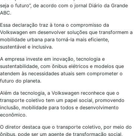
seja o futuro”, de acordo com o jornal Diário da Grande
ABC.
Essa declaração traz à tona o compromisso da
Volkswagen em desenvolver soluções que transformem a
mobilidade urbana para torná-la mais eficiente,
sustentável e inclusiva.
A empresa investe em inovação, tecnologia e
sustentabilidade, com ônibus elétricos e modelos que
atendem às necessidades atuais sem comprometer o
futuro do planeta.
Além da tecnologia, a Volkswagen reconhece que o
transporte coletivo tem um papel social, promovendo
inclusão, mobilidade para todos e desenvolvimento
econômico.
O diretor destaca que o transporte coletivo, por meio do
ônibus, pode ser um agente de transformação social,