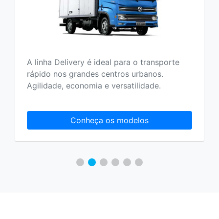
A linha Delivery é ideal para o transporte
rápido nos grandes centros urbanos.
Agilidade, economia e versatilidade.
Conheça os modelos