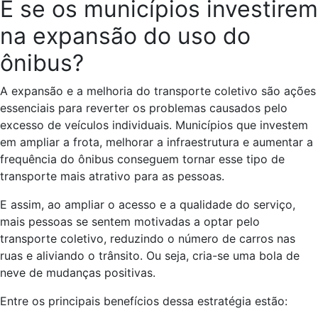
E se os municípios investirem
na expansão do uso do
ônibus?
A expansão e a melhoria do transporte coletivo são ações
essenciais para reverter os problemas causados pelo
excesso de veículos individuais. Municípios que investem
em ampliar a frota, melhorar a infraestrutura e aumentar a
frequência do ônibus conseguem tornar esse tipo de
transporte mais atrativo para as pessoas.
E assim, ao ampliar o acesso e a qualidade do serviço,
mais pessoas se sentem motivadas a optar pelo
transporte coletivo, reduzindo o número de carros nas
ruas e aliviando o trânsito. Ou seja, cria-se uma bola de
neve de mudanças positivas.
Entre os principais benefícios dessa estratégia estão: