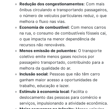
Redução dos congestionamentos:
Com mais
ônibus circulando e transportando passageiros,
o número de veículos particulares reduz, o que
melhora o fluxo nas vias.
Economia de combustível:
Com menos carros
na rua, o consumo de combustíveis fósseis cai,
o que impacta na menor dependência de
recursos não renováveis.
Menos emissão de poluentes:
O transporte
coletivo emite menos gases nocivos por
passageiro transportado, contribuindo para a
melhora da qualidade do ar.
Inclusão social:
Pessoas que não têm carro
ganham maior acesso a oportunidades de
trabalho, educação e lazer.
Estímulo à economia local:
Facilita o
deslocamento das pessoas para comércio e
serviços, impulsionando a atividade econômica.