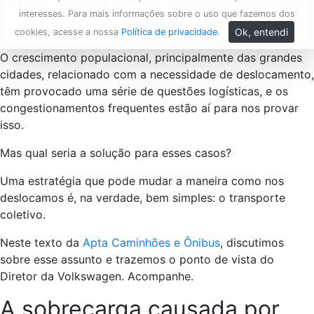
interesses. Para mais informações sobre o uso que fazemos dos
Ok, entendi
cookies, acesse a nossa
Política de privacidade
.
O crescimento populacional, principalmente das grandes
cidades, relacionado com a necessidade de deslocamento,
têm provocado uma série de questões logísticas, e os
congestionamentos frequentes estão aí para nos provar
isso.
Mas qual seria a solução para esses casos?
Uma estratégia que pode mudar a maneira como nos
deslocamos é, na verdade, bem simples: o transporte
coletivo.
Neste texto da
Apta Caminhões e Ônibus
, discutimos
sobre esse assunto e trazemos o ponto de vista do
Diretor da Volkswagen. Acompanhe.
A sobrecarga causada por