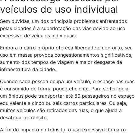
veículos de uso individual
Sem dúvidas, um dos principais problemas enfrentados
pelas cidades é a superlotação das vias devido ao uso
excessivo de veículos individuais.
Embora o carro próprio ofereça liberdade e conforto, seu
uso em massa provoca congestionamentos significativos,
aumento dos tempos de viagem e maior desgaste da
infraestrutura da cidade.
Quando cada pessoa ocupa um veículo, o espaço nas ruas
é consumido de forma pouco eficiente. Para se ter ideia,
um ônibus pode transportar até 50 passageiros no espaço
equivalente a cinco ou seis carros particulares. Ou seja,
muitos veículos são retirados das ruas, o que ajuda a
desafogar o trânsito.
Além do impacto no trânsito, o uso excessivo do carro