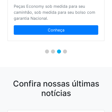
Peças Economy sob medida para seu
caminhão, sob medida para seu bolso com
garantia Nacional.
Conheça
Confira nossas últimas
notícias