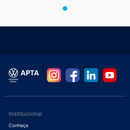
Institucional
Conheça