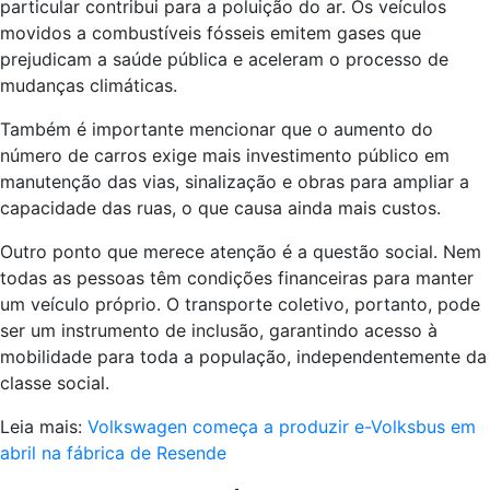
particular contribui para a poluição do ar. Os veículos
movidos a combustíveis fósseis emitem gases que
prejudicam a saúde pública e aceleram o processo de
mudanças climáticas.
Também é importante mencionar que o aumento do
número de carros exige mais investimento público em
manutenção das vias, sinalização e obras para ampliar a
capacidade das ruas, o que causa ainda mais custos.
Outro ponto que merece atenção é a questão social. Nem
todas as pessoas têm condições financeiras para manter
um veículo próprio. O transporte coletivo, portanto, pode
ser um instrumento de inclusão, garantindo acesso à
mobilidade para toda a população, independentemente da
classe social.
Leia mais:
Volkswagen começa a produzir e-Volksbus em
abril na fábrica de Resende