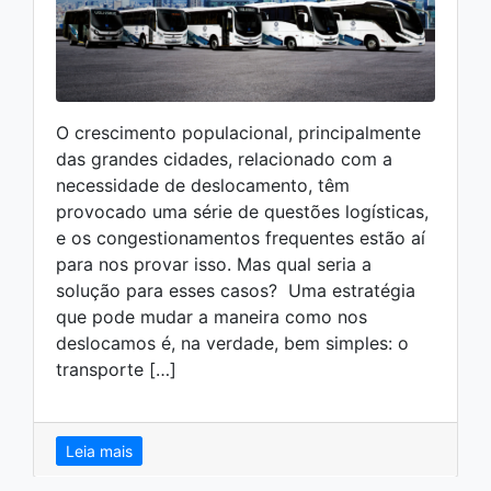
O crescimento populacional, principalmente
das grandes cidades, relacionado com a
necessidade de deslocamento, têm
provocado uma série de questões logísticas,
e os congestionamentos frequentes estão aí
para nos provar isso. Mas qual seria a
solução para esses casos? Uma estratégia
que pode mudar a maneira como nos
deslocamos é, na verdade, bem simples: o
transporte […]
Leia mais