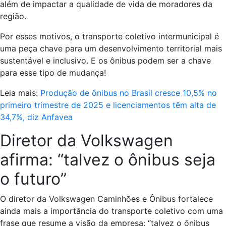
além de impactar a qualidade de vida de moradores da
região.
Por esses motivos, o transporte coletivo intermunicipal é
uma peça chave para um desenvolvimento territorial mais
sustentável e inclusivo. E os ônibus podem ser a chave
para esse tipo de mudança!
Leia mais:
Produção de ônibus no Brasil cresce 10,5% no
primeiro trimestre de 2025 e licenciamentos têm alta de
34,7%, diz Anfavea
Diretor da Volkswagen
afirma: “talvez o ônibus seja
o futuro”
O diretor da Volkswagen Caminhões e Ônibus fortalece
ainda mais a importância do transporte coletivo com uma
frase que resume a visão da empresa: “talvez o ônibus