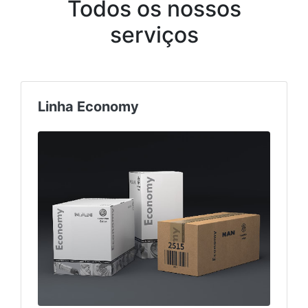
Todos os nossos
serviços
Linha Economy