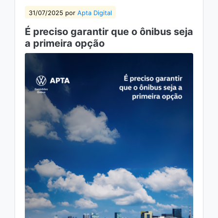
31/07/2025 por
Apta Digital
É preciso garantir que o ônibus seja
a primeira opção