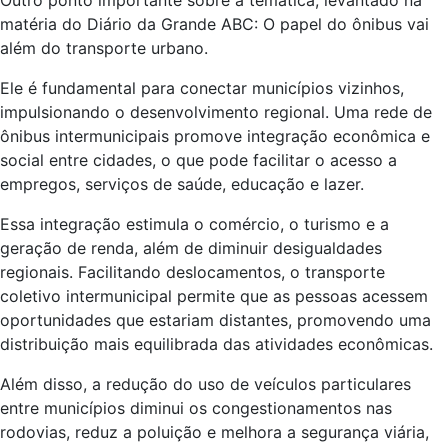
Outro ponto importante sobre a temática, levantado na
matéria do Diário da Grande ABC: O papel do ônibus vai
além do transporte urbano.
Ele é fundamental para conectar municípios vizinhos,
impulsionando o desenvolvimento regional. Uma rede de
ônibus intermunicipais promove integração econômica e
social entre cidades, o que pode facilitar o acesso a
empregos, serviços de saúde, educação e lazer.
Essa integração estimula o comércio, o turismo e a
geração de renda, além de diminuir desigualdades
regionais. Facilitando deslocamentos, o transporte
coletivo intermunicipal permite que as pessoas acessem
oportunidades que estariam distantes, promovendo uma
distribuição mais equilibrada das atividades econômicas.
Além disso, a redução do uso de veículos particulares
entre municípios diminui os congestionamentos nas
rodovias, reduz a poluição e melhora a segurança viária,