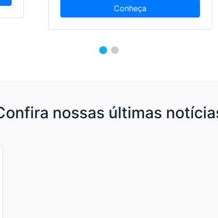
Confira nossas últimas notícia