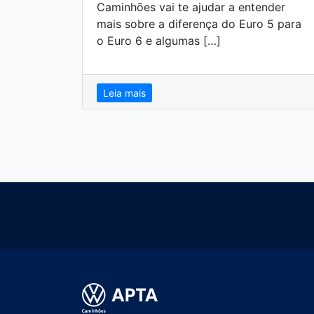
Caminhões vai te ajudar a entender
mais sobre a diferença do Euro 5 para
o Euro 6 e algumas […]
Leia mais