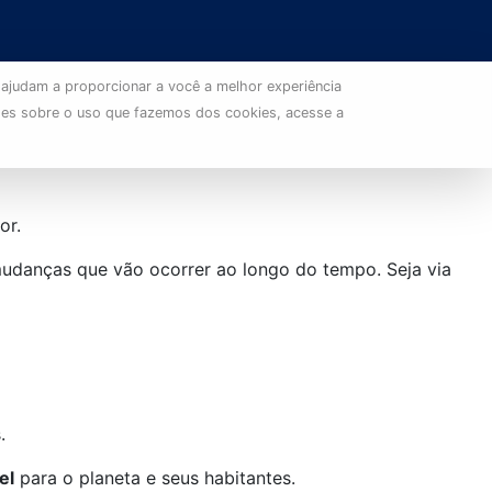
 ajudam a proporcionar a você a melhor experiência
ões sobre o uso que fazemos dos cookies, acesse a
or.
udanças que vão ocorrer ao longo do tempo. Seja via
s.
el
para o planeta e seus habitantes.