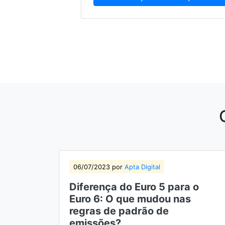
06/07/2023 por
Apta Digital
Diferença do Euro 5 para o
Euro 6: O que mudou nas
regras de padrão de
emissões?