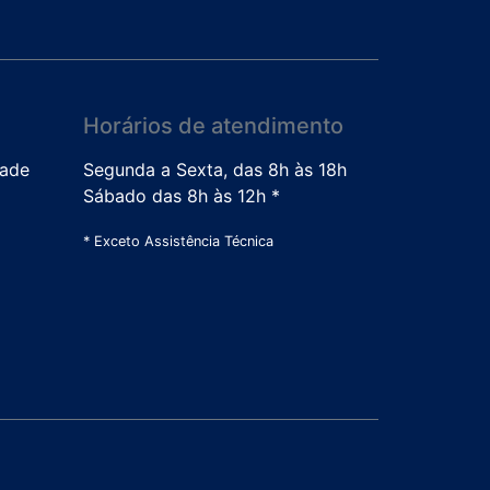
Horários de atendimento
dade
Segunda a Sexta, das 8h às 18h
Sábado das 8h às 12h *
* Exceto Assistência Técnica