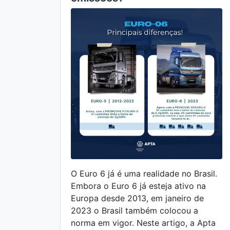
O Euro 6 já é uma realidade no Brasil.
Embora o Euro 6 já esteja ativo na
Europa desde 2013, em janeiro de
2023 o Brasil também colocou a
norma em vigor. Neste artigo, a Apta