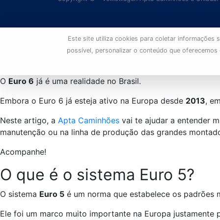
Este site utiliza cookies para coletar informaçõe
possível, personalizar o conteúdo que oferecemos
O
Euro 6
já é uma realidade no Brasil.
Embora o Euro 6 já esteja ativo na Europa desde
2013
, e
Neste artigo, a
Apta Caminhões
vai te ajudar a entender 
manutenção ou na linha de produção das grandes montado
Acompanhe!
O que é o sistema Euro 5?
O sistema
Euro 5
é um norma que estabelece os padrões m
Ele foi um marco muito importante na Europa justamente 