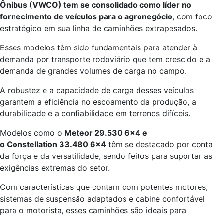
Ônibus (VWCO) tem se consolidado como líder no
fornecimento de veículos para o agronegócio
, com foco
estratégico em sua linha de caminhões extrapesados.
Esses modelos têm sido fundamentais para atender à
demanda por transporte rodoviário que tem crescido e a
demanda de grandes volumes de carga no campo.
A robustez e a capacidade de carga desses veículos
garantem a eficiência no escoamento da produção, a
durabilidade e a confiabilidade em terrenos difíceis.
Modelos como o
Meteor 29.530 6×4 e
o Constellation 33.480 6×4
têm se destacado por conta
da força e da versatilidade, sendo feitos para suportar as
exigências extremas do setor.
Com características que contam com potentes motores,
sistemas de suspensão adaptados e cabine confortável
para o motorista, esses caminhões são ideais para