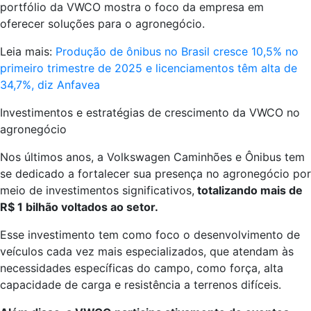
portfólio da VWCO mostra o foco da empresa em
oferecer soluções para o agronegócio.
Leia mais:
Produção de ônibus no Brasil cresce 10,5% no
primeiro trimestre de 2025 e licenciamentos têm alta de
34,7%, diz Anfavea
Investimentos e estratégias de crescimento da VWCO no
agronegócio
Nos últimos anos, a Volkswagen Caminhões e Ônibus tem
se dedicado a fortalecer sua presença no agronegócio por
meio de investimentos significativos,
totalizando mais de
R$ 1 bilhão voltados ao setor.
Esse investimento tem como foco o desenvolvimento de
veículos cada vez mais especializados, que atendam às
necessidades específicas do campo, como força, alta
capacidade de carga e resistência a terrenos difíceis.