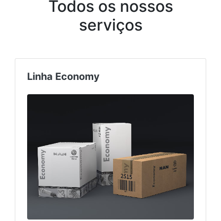
Todos os nossos
serviços
Linha Economy