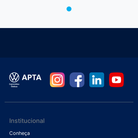
Institucional
Conheça