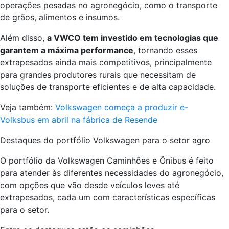
operações pesadas no agronegócio, como o transporte
de grãos, alimentos e insumos.
Além disso,
a VWCO tem investido em tecnologias que
garantem a máxima performance
, tornando esses
extrapesados ainda mais competitivos, principalmente
para grandes produtores rurais que necessitam de
soluções de transporte eficientes e de alta capacidade.
Veja também:
Volkswagen começa a produzir e-
Volksbus em abril na fábrica de Resende
Destaques do portfólio Volkswagen para o setor agro
O portfólio da Volkswagen Caminhões e Ônibus é feito
para atender às diferentes necessidades do agronegócio,
com opções que vão desde veículos leves até
extrapesados, cada um com características específicas
para o setor.