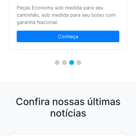
Peças Economy sob medida para seu
caminhão, sob medida para seu bolso com
garantia Nacional.
Conheça
Confira nossas últimas
notícias