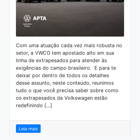
Com uma atuação cada vez mais robusta no
setor, a VWCO tem apostado alto em sua
linha de extrapesados para atender às
exigências do campo brasileiro. E para te
deixar por dentro de todos os detalhes
desse assunto, neste conteúdo, reunimos
tudo o que você precisa saber sobre como
os extrapesados da Volkswagen estão
redefinindo […]
Leia mais