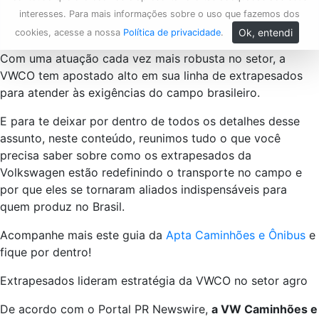
interesses. Para mais informações sobre o uso que fazemos dos
Ok, entendi
cookies, acesse a nossa
Política de privacidade
.
Com uma atuação cada vez mais robusta no setor, a
VWCO tem apostado alto em sua linha de extrapesados
para atender às exigências do campo brasileiro.
E para te deixar por dentro de todos os detalhes desse
assunto, neste conteúdo, reunimos tudo o que você
precisa saber sobre como os extrapesados da
Volkswagen estão redefinindo o transporte no campo e
por que eles se tornaram aliados indispensáveis para
quem produz no Brasil.
Acompanhe mais este guia da
Apta Caminhões e Ônibus
e
fique por dentro!
Extrapesados lideram estratégia da VWCO no setor agro
De acordo com o Portal PR Newswire,
a VW Caminhões e