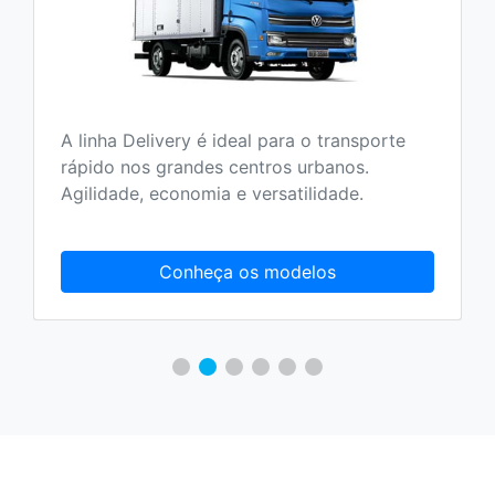
A linha Delivery é ideal para o transporte
rápido nos grandes centros urbanos.
Agilidade, economia e versatilidade.
Conheça os modelos