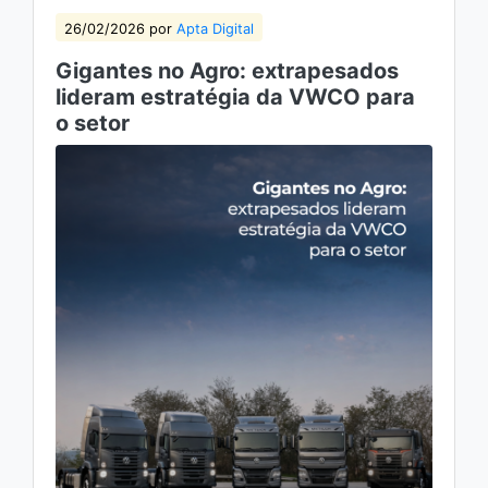
26/02/2026 por
Apta Digital
Gigantes no Agro: extrapesados
lideram estratégia da VWCO para
o setor