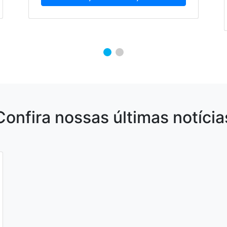
Confira nossas últimas notícia