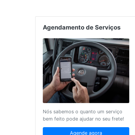
Agendamento de Serviços
Nós sabemos o quanto um serviço
bem feito pode ajudar no seu frete!
Agende agora