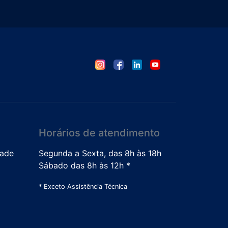
Horários de atendimento
dade
Segunda a Sexta, das 8h às 18h
Sábado das 8h às 12h *
* Exceto Assistência Técnica