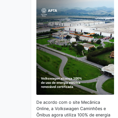
De acordo com o site Mecânica
Online, a Volkswagen Caminhões e
Ônibus agora utiliza 100% de energia