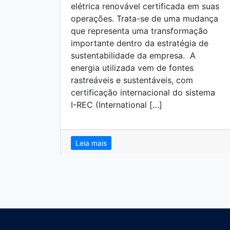
elétrica renovável certificada em suas
operações. Trata-se de uma mudança
que representa uma transformação
importante dentro da estratégia de
sustentabilidade da empresa. A
energia utilizada vem de fontes
rastreáveis e sustentáveis, com
certificação internacional do sistema
I-REC (International […]
Leia mais