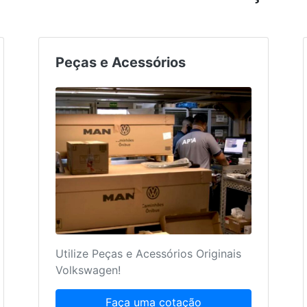
Peças e Acessórios
Utilize Peças e Acessórios Originais
Volkswagen!
Faça uma cotação