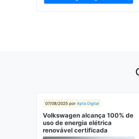
07/08/2025 por
Apta Digital
Volkswagen alcança 100% de
uso de energia elétrica
renovável certificada