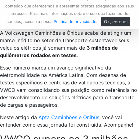
conteúdo que oferecemos e apresentar ofertas adequadas aos seus
interesses. Para mais informações sobre o uso que fazemos dos
Ok, entendi
cookies, acesse a nossa
Política de privacidade
.
A Volkswagen Caminhões e Ônibus acaba de atingir um
marco inédito no setor de transporte sustentável: seus
veículos elétricos já somam mais de
3 milhões de
quilômetros rodados em testes
.
Esse número marca um avanço significativo da
eletromobilidade na América Latina. Com dezenas de
testes específicos e centenas de validações técnicas, a
VWCO vem consolidando sua posição como referência no
desenvolvimento de soluções elétricas para o transporte
de cargas e passageiros.
Neste artigo da
Apta Caminhões e Ônibus
, você vai
entender como essa jornada foi construída. Acompanhe!