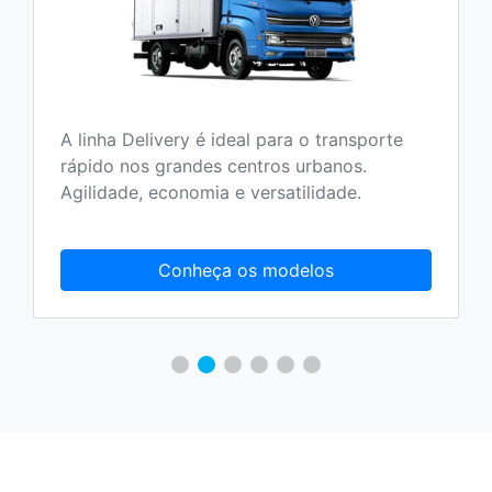
A linha Delivery é ideal para o transporte
rápido nos grandes centros urbanos.
Agilidade, economia e versatilidade.
Conheça os modelos