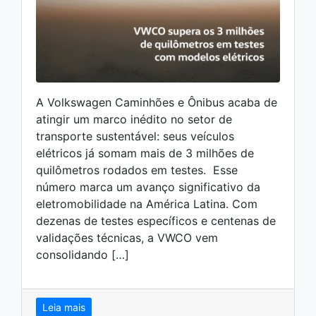
A Volkswagen Caminhões e Ônibus acaba de
atingir um marco inédito no setor de
transporte sustentável: seus veículos
elétricos já somam mais de 3 milhões de
quilômetros rodados em testes. Esse
número marca um avanço significativo da
eletromobilidade na América Latina. Com
dezenas de testes específicos e centenas de
validações técnicas, a VWCO vem
consolidando […]
Leia mais