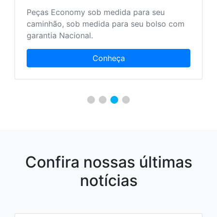
Peças Economy sob medida para seu
caminhão, sob medida para seu bolso com
garantia Nacional.
Conheça
Confira nossas últimas
notícias