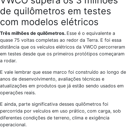
VWCO supera os 3 milhões
de quilômetros em testes
com modelos elétricos
Três milhões de quilômetros.
Esse é o equivalente a
quase 75 voltas completas ao redor da Terra. E foi essa
distância que os veículos elétricos da VWCO percorreram
em testes desde que os primeiros protótipos começaram
a rodar.
E vale lembrar que esse marco foi construído ao longo de
anos de desenvolvimento, avaliações técnicas e
atualizações em produtos que já estão sendo usados em
operações reais.
E ainda, parte significativa desses quilômetros foi
percorrida por veículos em uso prático, com carga, sob
diferentes condições de terreno, clima e exigência
operacional.