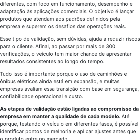
diferentes, com foco em funcionamento, desempenho e
adaptação às aplicações comerciais. O objetivo é lançar
produtos que atendam aos padrões definidos pela
empresa e superem os desafios das operações reais.
Esse tipo de validação, sem dúvidas, ajuda a reduzir riscos
para o cliente. Afinal, ao passar por mais de 300
verificações, o veículo tem maior chance de apresentar
resultados consistentes ao longo do tempo.
Tudo isso é importante porque o uso de caminhões e
ônibus elétricos ainda está em expansão, e muitas
empresas avaliam essa transição com base em segurança,
confiabilidade operacional e custo.
As etapas de validação estão ligadas ao compromisso da
empresa em manter a qualidade de cada modelo.
Até
porque, testando o veículo em diferentes fases, é possível
identificar pontos de melhoria e aplicar ajustes antes que
o produto entre no mercado.