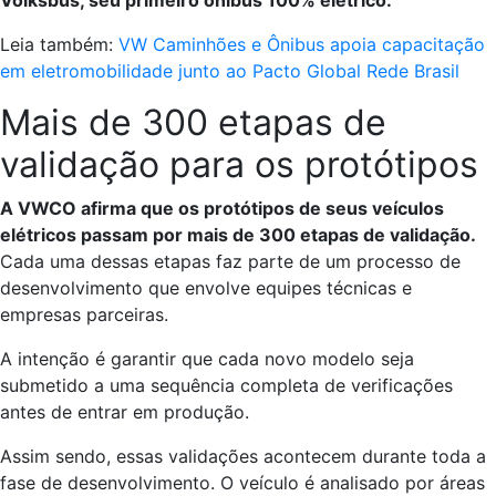
Volksbus, seu primeiro ônibus 100% elétrico.
Leia também:
VW Caminhões e Ônibus apoia capacitação
em eletromobilidade junto ao Pacto Global Rede Brasil
Mais de 300 etapas de
validação para os protótipos
A VWCO afirma que os protótipos de seus veículos
elétricos passam por mais de 300 etapas de validação.
Cada uma dessas etapas faz parte de um processo de
desenvolvimento que envolve equipes técnicas e
empresas parceiras.
A intenção é garantir que cada novo modelo seja
submetido a uma sequência completa de verificações
antes de entrar em produção.
Assim sendo, essas validações acontecem durante toda a
fase de desenvolvimento. O veículo é analisado por áreas