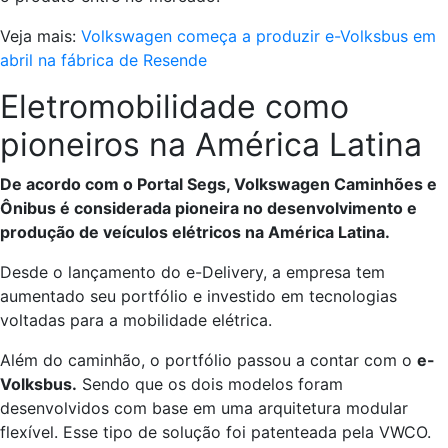
Veja mais:
Volkswagen começa a produzir e-Volksbus em
abril na fábrica de Resende
Eletromobilidade como
pioneiros na América Latina
De acordo com o Portal Segs, Volkswagen Caminhões e
Ônibus é considerada pioneira no desenvolvimento e
produção de veículos elétricos na América Latina.
Desde o lançamento do e-Delivery, a empresa tem
aumentado seu portfólio e investido em tecnologias
voltadas para a mobilidade elétrica.
Além do caminhão, o portfólio passou a contar com o
e-
Volksbus.
Sendo que os dois modelos foram
desenvolvidos com base em uma arquitetura modular
flexível. Esse tipo de solução foi patenteada pela VWCO.