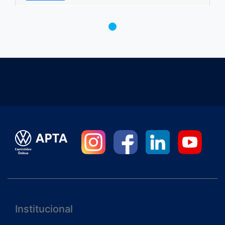
Institucional