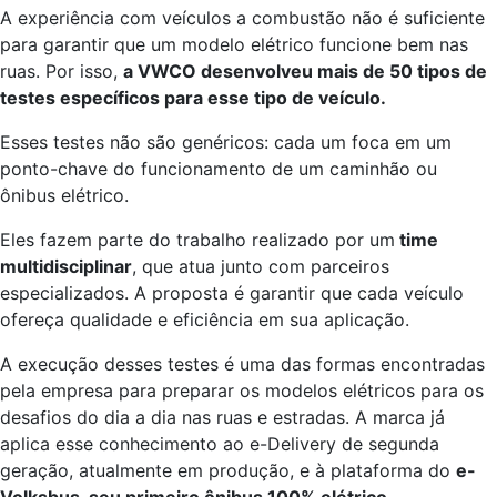
A experiência com veículos a combustão não é suficiente
para garantir que um modelo elétrico funcione bem nas
ruas. Por isso,
a VWCO desenvolveu mais de 50 tipos de
testes específicos para esse tipo de veículo.
Esses testes não são genéricos: cada um foca em um
ponto-chave do funcionamento de um caminhão ou
ônibus elétrico.
Eles fazem parte do trabalho realizado por um
time
multidisciplinar
, que atua junto com parceiros
especializados. A proposta é garantir que cada veículo
ofereça qualidade e eficiência em sua aplicação.
A execução desses testes é uma das formas encontradas
pela empresa para preparar os modelos elétricos para os
desafios do dia a dia nas ruas e estradas. A marca já
aplica esse conhecimento ao e-Delivery de segunda
geração, atualmente em produção, e à plataforma do
e-