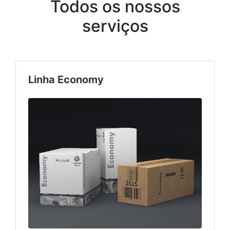
Todos os nossos
serviços
Linha Economy