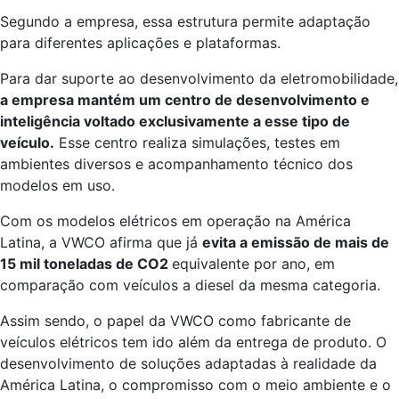
Segundo a empresa, essa estrutura permite adaptação
para diferentes aplicações e plataformas.
Para dar suporte ao desenvolvimento da eletromobilidade,
a empresa mantém um centro de desenvolvimento e
inteligência voltado exclusivamente a esse tipo de
veículo.
Esse centro realiza simulações, testes em
ambientes diversos e acompanhamento técnico dos
modelos em uso.
Com os modelos elétricos em operação na América
Latina, a VWCO afirma que já
evita a emissão de mais de
15 mil toneladas de CO2
equivalente por ano, em
comparação com veículos a diesel da mesma categoria.
Assim sendo, o papel da VWCO como fabricante de
veículos elétricos tem ido além da entrega de produto. O
desenvolvimento de soluções adaptadas à realidade da
América Latina, o compromisso com o meio ambiente e o