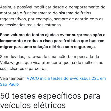
Assim, é possível modificar desde o comportamento do
motor até o funcionamento do sistema de freios
regenerativos, por exemplo, sempre de acordo com as
necessidades reais das estradas.
Esse volume de testes ajuda a evitar surpresas após o
lançamento e reduz o risco para frotistas que buscam
migrar para uma solução elétrica com segurança.
Sem dúvidas, trata-se de uma ação bem pensada da
Volkswagen, que visa oferecer o que há de melhor aos
seus clientes e parceiros.
Veja também:
VWCO inicia testes do e-Volksbus 22L em
São Paulo
50 testes específicos para
veículos elétricos