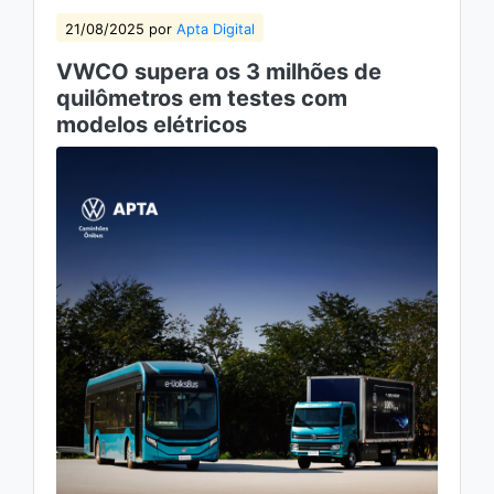
21/08/2025 por
Apta Digital
VWCO supera os 3 milhões de
quilômetros em testes com
modelos elétricos