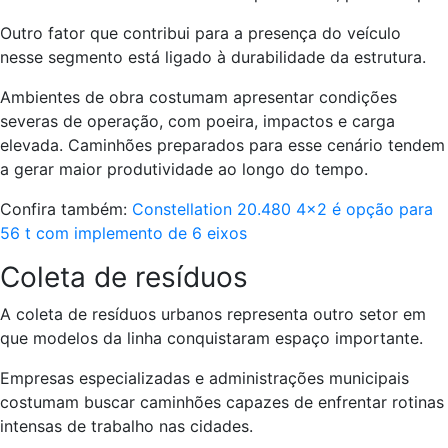
Outro fator que contribui para a presença do veículo
nesse segmento está ligado à durabilidade da estrutura.
Ambientes de obra costumam apresentar condições
severas de operação, com poeira, impactos e carga
elevada. Caminhões preparados para esse cenário tendem
a gerar maior produtividade ao longo do tempo.
Confira também:
Constellation 20.480 4×2 é opção para
56 t com implemento de 6 eixos
Coleta de resíduos
A coleta de resíduos urbanos representa outro setor em
que modelos da linha conquistaram espaço importante.
Empresas especializadas e administrações municipais
costumam buscar caminhões capazes de enfrentar rotinas
intensas de trabalho nas cidades.