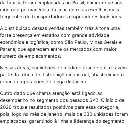
da família foram emplacadas no Brasil, número que nos
mostra a permanência da linha entre as escolhas mais
frequentes de transportadores e operadores logísticos.
A distribuição dessas vendas também traz à tona uma
forte presença em estados com grande atividade
econômica e logística, como São Paulo, Minas Gerais e
Paraná, que aparecem entre os mercados com maior
número de emplacamentos.
Nessas áreas, caminhões de médio e grande porte fazem
parte da rotina de distribuição industrial, abastecimento
urbano e operações de longa distância.
Outro dado que chama atenção está ligado ao
desempenho no segmento dos pesados 6×2. O início de
2026 trouxe resultados positivos para essa categoria,
pois, logo no mês de janeiro, mais de 280 unidades foram
emplacadas, garantindo à linha a liderança do segmento.