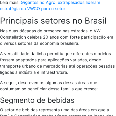
Leia mais:
Gigantes no Agro: extrapesados lideram
estratégia da VWCO para o setor
Principais setores no Brasil
Nas duas décadas de presença nas estradas, o VW
Constellation celebra 20 anos com forte participação em
diversos setores da economia brasileira.
A versatilidade da linha permitiu que diferentes modelos
fossem adaptados para aplicações variadas, desde
transporte urbano de mercadorias até operações pesadas
ligadas à indústria e infraestrutura.
A seguir, descrevemos algumas dessas áreas que
costumam se beneficiar dessa família que cresce:
Segmento de bebidas
O setor de bebidas representa uma das áreas em que a
família Constellation ganhou forte presença ao longo dos