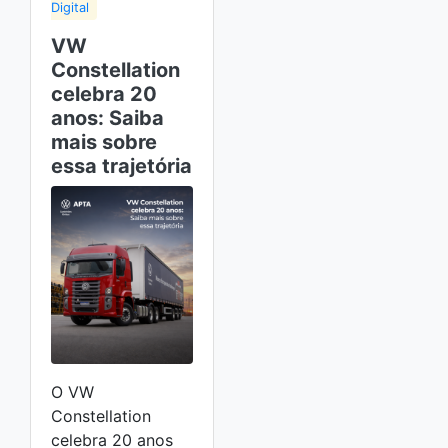
Digital
VW
Constellation
celebra 20
anos: Saiba
mais sobre
essa trajetória
O VW
Constellation
celebra 20 anos