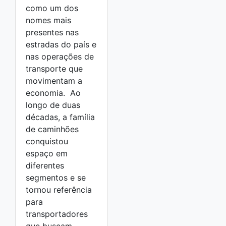
como um dos
nomes mais
presentes nas
estradas do país e
nas operações de
transporte que
movimentam a
economia. Ao
longo de duas
décadas, a família
de caminhões
conquistou
espaço em
diferentes
segmentos e se
tornou referência
para
transportadores
que buscam