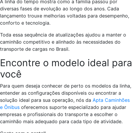
A linha do tempo mostra como a família passou por
diversas fases de evolução ao longo dos anos. Cada
lançamento trouxe melhorias voltadas para desempenho,
conforto e tecnologia.
Toda essa sequência de atualizações ajudou a manter o
caminhão competitivo e alinhado às necessidades do
transporte de cargas no Brasil.
Encontre o modelo ideal para
você
Para quem deseja conhecer de perto os modelos da linha,
entender as configurações disponíveis ou encontrar a
solução ideal para sua operação, nós da
Apta Caminhões
e Ônibus
oferecemos suporte especializado para ajudar
empresas e profissionais do transporte a escolher o
caminhão mais adequado para cada tipo de atividade.