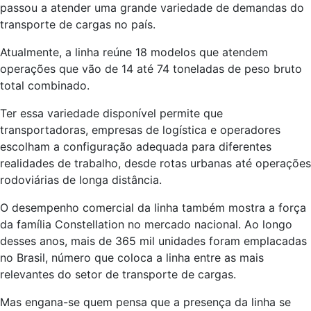
passou a atender uma grande variedade de demandas do
transporte de cargas no país.
Atualmente, a linha reúne 18 modelos que atendem
operações que vão de 14 até 74 toneladas de peso bruto
total combinado.
Ter essa variedade disponível permite que
transportadoras, empresas de logística e operadores
escolham a configuração adequada para diferentes
realidades de trabalho, desde rotas urbanas até operações
rodoviárias de longa distância.
O desempenho comercial da linha também mostra a força
da família Constellation no mercado nacional. Ao longo
desses anos, mais de 365 mil unidades foram emplacadas
no Brasil, número que coloca a linha entre as mais
relevantes do setor de transporte de cargas.
Mas engana-se quem pensa que a presença da linha se