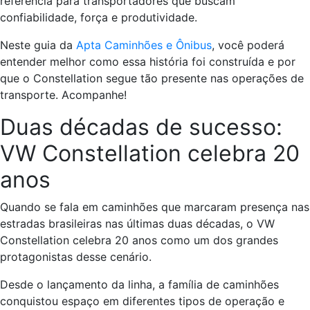
referência para transportadores que buscam
confiabilidade, força e produtividade.
Neste guia da
Apta Caminhões e Ônibus
, você poderá
entender melhor como essa história foi construída e por
que o Constellation segue tão presente nas operações de
transporte. Acompanhe!
Duas décadas de sucesso:
VW Constellation celebra 20
anos
Quando se fala em caminhões que marcaram presença nas
estradas brasileiras nas últimas duas décadas, o VW
Constellation celebra 20 anos como um dos grandes
protagonistas desse cenário.
Desde o lançamento da linha, a família de caminhões
conquistou espaço em diferentes tipos de operação e