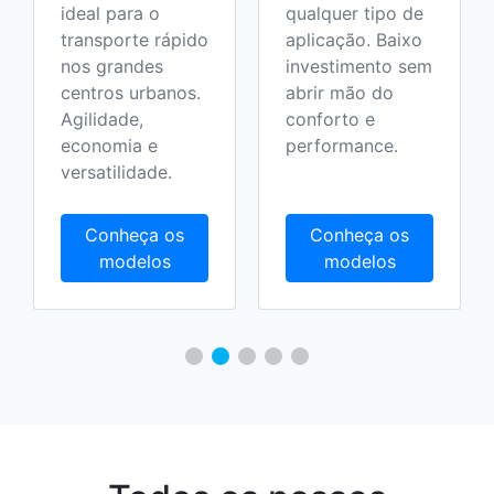
ideal para o
qualquer tipo de
transporte rápido
aplicação. Baixo
nos grandes
investimento sem
centros urbanos.
abrir mão do
Agilidade,
conforto e
economia e
performance.
versatilidade.
Conheça os
Conheça os
modelos
modelos