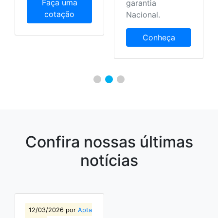
garantia
local.
Nacional.
Conheça
Conheça
Confira nossas últimas
notícias
12/03/2026 por
Apta