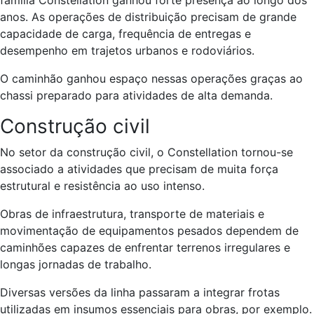
anos. As operações de distribuição precisam de grande
capacidade de carga, frequência de entregas e
desempenho em trajetos urbanos e rodoviários.
O caminhão ganhou espaço nessas operações graças ao
chassi preparado para atividades de alta demanda.
Construção civil
No setor da construção civil, o Constellation tornou-se
associado a atividades que precisam de muita força
estrutural e resistência ao uso intenso.
Obras de infraestrutura, transporte de materiais e
movimentação de equipamentos pesados dependem de
caminhões capazes de enfrentar terrenos irregulares e
longas jornadas de trabalho.
Diversas versões da linha passaram a integrar frotas
utilizadas em insumos essenciais para obras, por exemplo.