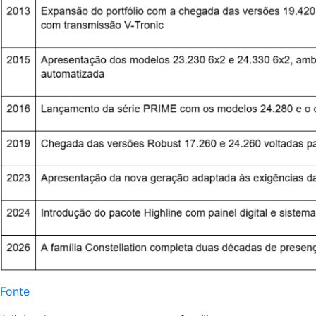
Fonte