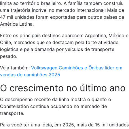
limita ao território brasileiro. A família também construiu
uma trajetória incrível no mercado internacional: Mais de
47 mil unidades foram exportadas para outros países da
América Latina.
Entre os principais destinos aparecem Argentina, México e
Chile, mercados que se destacam pela forte atividade
logística e pela demanda por veículos de transporte
pesado.
Veja também:
Volkswagen Caminhões e Ônibus líder em
vendas de caminhões 2025
O crescimento no último ano
O desempenho recente da linha mostra o quanto o
Constellation continua ocupando no mercado de
transporte.
Para você ter uma ideia, em 2025, mais de 15 mil unidades