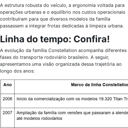
A estrutura robusta do veículo, a ergonomia voltada para
operações urbanas e o equilíbrio nos custos operacionais
contribuíram para que diversos modelos da família
passassem a integrar frotas dedicadas à limpeza urbana.
Linha do tempo: Confira!
A evolução da família Constellation acompanha diferentes
fases do transporte rodoviário brasileiro. A seguir,
apresentamos uma visão organizada dessa trajetória ao
longo dos anos: