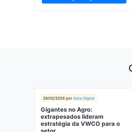
26/02/2026 por
Apta Digital
Gigantes no Agro:
extrapesados lideram
estratégia da VWCO para o
setor