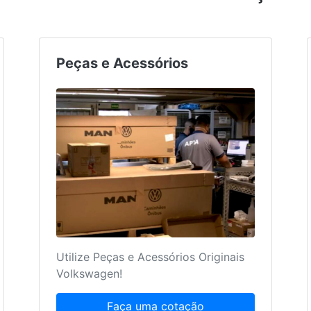
Peças e Acessórios
Utilize Peças e Acessórios Originais
Volkswagen!
Faça uma cotação