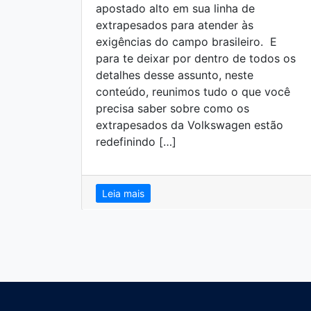
apostado alto em sua linha de
extrapesados para atender às
exigências do campo brasileiro. E
para te deixar por dentro de todos os
detalhes desse assunto, neste
conteúdo, reunimos tudo o que você
precisa saber sobre como os
extrapesados da Volkswagen estão
redefinindo […]
Leia mais