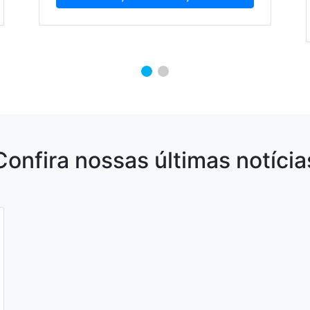
Confira nossas últimas notícia