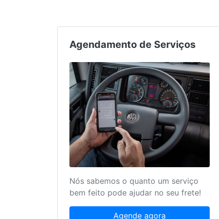
Agendamento de Serviços
Nós sabemos o quanto um serviço
bem feito pode ajudar no seu frete!
Agende agora