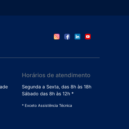
Horários de atendimento
dade
Segunda a Sexta, das 8h às 18h
Sábado das 8h às 12h *
* Exceto Assistência Técnica