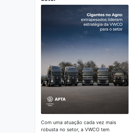
Com uma atuação cada vez mais
robusta no setor, a VWCO tem