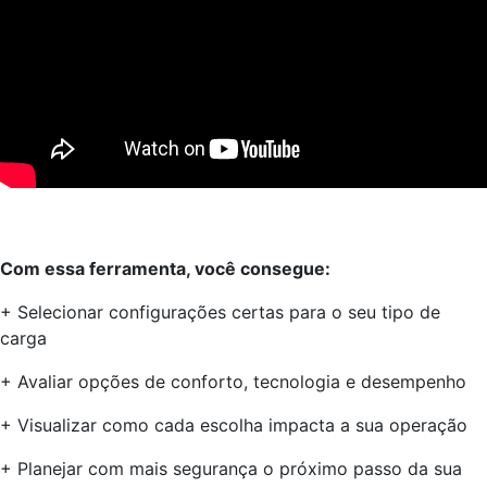
Com essa ferramenta, você consegue:
+ Selecionar configurações certas para o seu tipo de
carga
+ Avaliar opções de conforto, tecnologia e desempenho
+ Visualizar como cada escolha impacta a sua operação
+ Planejar com mais segurança o próximo passo da sua