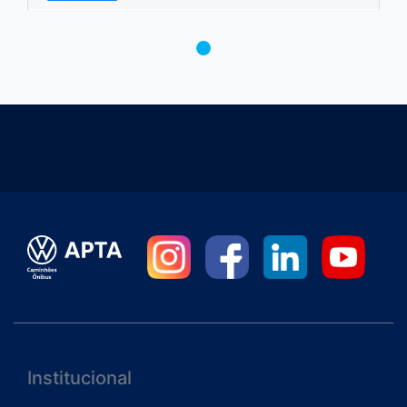
Institucional