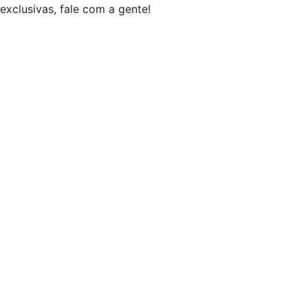
exclusivas, fale com a gente!