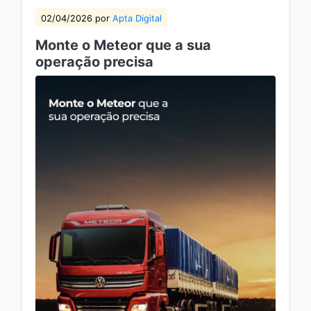
02/04/2026 por
Apta Digital
Monte o Meteor que a sua
operação precisa