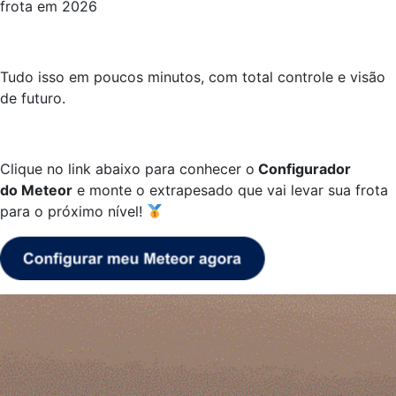
frota em 2026
Tudo isso em poucos minutos, com total controle e visão
de futuro.
Clique no link abaixo para conhecer o
Configurador
do Meteor
e monte o extrapesado que vai levar sua frota
para o próximo nível!