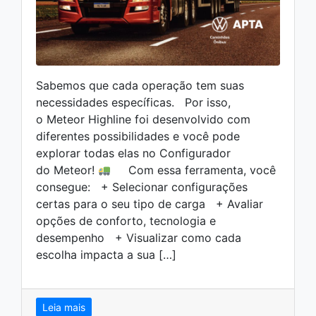
Sabemos que cada operação tem suas
necessidades específicas. Por isso,
o Meteor Highline foi desenvolvido com
diferentes possibilidades e você pode
explorar todas elas no Configurador
do Meteor!
Com essa ferramenta, você
consegue: + Selecionar configurações
certas para o seu tipo de carga + Avaliar
opções de conforto, tecnologia e
desempenho + Visualizar como cada
escolha impacta a sua […]
Leia mais