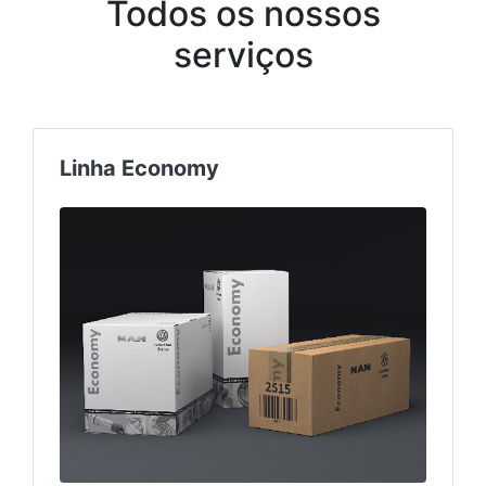
Todos os nossos
serviços
Linha Economy