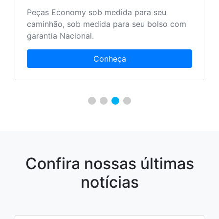
Peças Economy sob medida para seu
caminhão, sob medida para seu bolso com
garantia Nacional.
Conheça
Confira nossas últimas
notícias