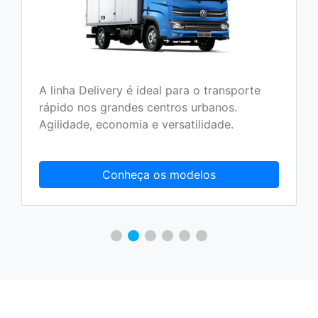
A linha Delivery é ideal para o transporte
rápido nos grandes centros urbanos.
Agilidade, economia e versatilidade.
Conheça os modelos