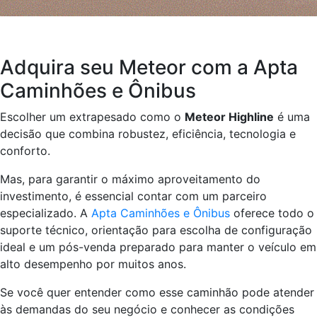
A
d
quira seu
Meteor
com a Apta
Caminhões e Ônibus
Escolher um extrapesado como o
Meteor Highline
é uma
decisão que combina robustez, eficiência, tecnologia e
conforto.
Mas, para garantir o máximo aproveitamento do
investimento, é essencial contar com um parceiro
especializado. A
Apta Caminhões e Ônibus
oferece todo o
suporte técnico, orientação para escolha de configuração
ideal e um pós-venda preparado para manter o veículo em
alto desempenho por muitos anos.
Se você quer entender como esse caminhão pode atender
às demandas do seu negócio e conhecer as condições