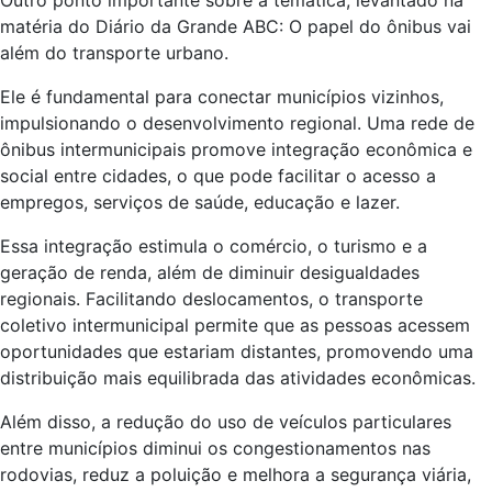
Outro ponto importante sobre a temática, levantado na
matéria do Diário da Grande ABC: O papel do ônibus vai
além do transporte urbano.
Ele é fundamental para conectar municípios vizinhos,
impulsionando o desenvolvimento regional. Uma rede de
ônibus intermunicipais promove integração econômica e
social entre cidades, o que pode facilitar o acesso a
empregos, serviços de saúde, educação e lazer.
Essa integração estimula o comércio, o turismo e a
geração de renda, além de diminuir desigualdades
regionais. Facilitando deslocamentos, o transporte
coletivo intermunicipal permite que as pessoas acessem
oportunidades que estariam distantes, promovendo uma
distribuição mais equilibrada das atividades econômicas.
Além disso, a redução do uso de veículos particulares
entre municípios diminui os congestionamentos nas
rodovias, reduz a poluição e melhora a segurança viária,