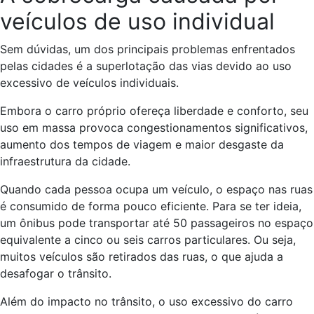
veículos de uso individual
Sem dúvidas, um dos principais problemas enfrentados
pelas cidades é a superlotação das vias devido ao uso
excessivo de veículos individuais.
Embora o carro próprio ofereça liberdade e conforto, seu
uso em massa provoca congestionamentos significativos,
aumento dos tempos de viagem e maior desgaste da
infraestrutura da cidade.
Quando cada pessoa ocupa um veículo, o espaço nas ruas
é consumido de forma pouco eficiente. Para se ter ideia,
um ônibus pode transportar até 50 passageiros no espaço
equivalente a cinco ou seis carros particulares. Ou seja,
muitos veículos são retirados das ruas, o que ajuda a
desafogar o trânsito.
Além do impacto no trânsito, o uso excessivo do carro