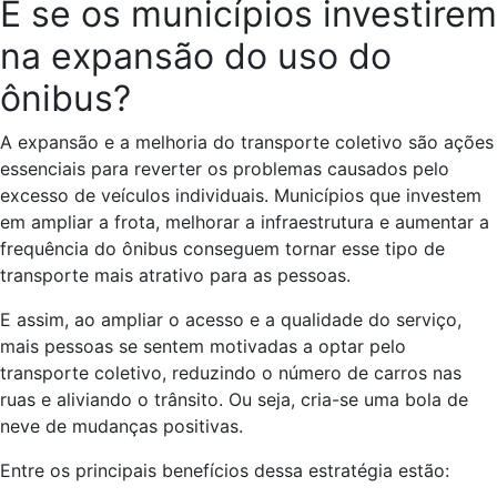
E se os municípios investirem
na expansão do uso do
ônibus?
A expansão e a melhoria do transporte coletivo são ações
essenciais para reverter os problemas causados pelo
excesso de veículos individuais. Municípios que investem
em ampliar a frota, melhorar a infraestrutura e aumentar a
frequência do ônibus conseguem tornar esse tipo de
transporte mais atrativo para as pessoas.
E assim, ao ampliar o acesso e a qualidade do serviço,
mais pessoas se sentem motivadas a optar pelo
transporte coletivo, reduzindo o número de carros nas
ruas e aliviando o trânsito. Ou seja, cria-se uma bola de
neve de mudanças positivas.
Entre os principais benefícios dessa estratégia estão: