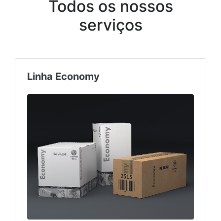
Todos os nossos
serviços
Truck & Bus Center