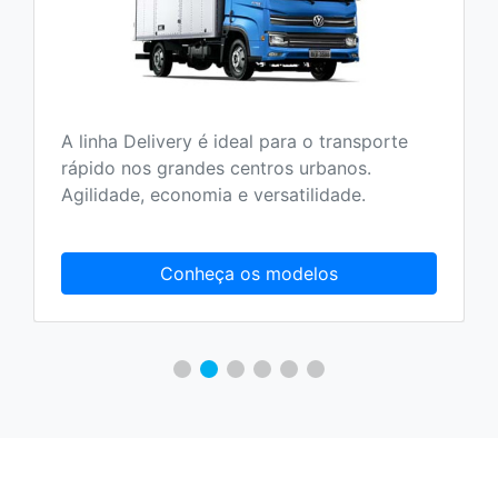
A linha Delivery é ideal para o transporte
rápido nos grandes centros urbanos.
Agilidade, economia e versatilidade.
Conheça os modelos