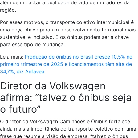
além de impactar a qualidade de vida de moradores da
região.
Por esses motivos, o transporte coletivo intermunicipal é
uma peça chave para um desenvolvimento territorial mais
sustentável e inclusivo. E os ônibus podem ser a chave
para esse tipo de mudança!
Leia mais:
Produção de ônibus no Brasil cresce 10,5% no
primeiro trimestre de 2025 e licenciamentos têm alta de
34,7%, diz Anfavea
Diretor da Volkswagen
afirma: “talvez o ônibus seja
o futuro”
O diretor da Volkswagen Caminhões e Ônibus fortalece
ainda mais a importância do transporte coletivo com uma
frase que resume a visão da empresa: “talvez o ônibus