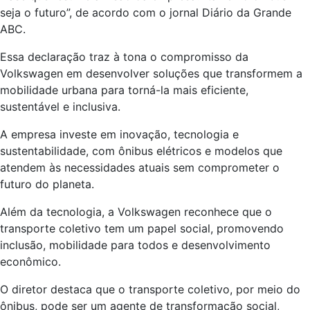
seja o futuro”, de acordo com o jornal Diário da Grande
ABC.
Essa declaração traz à tona o compromisso da
Volkswagen em desenvolver soluções que transformem a
mobilidade urbana para torná-la mais eficiente,
sustentável e inclusiva.
A empresa investe em inovação, tecnologia e
sustentabilidade, com ônibus elétricos e modelos que
atendem às necessidades atuais sem comprometer o
futuro do planeta.
Além da tecnologia, a Volkswagen reconhece que o
transporte coletivo tem um papel social, promovendo
inclusão, mobilidade para todos e desenvolvimento
econômico.
O diretor destaca que o transporte coletivo, por meio do
ônibus, pode ser um agente de transformação social,