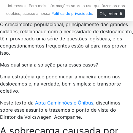
interesses. Para mais informações sobre o uso que fazemos dos
Ok, entendi
cookies, acesse a nossa
Política de privacidade
.
O crescimento populacional, principalmente das grandes
cidades, relacionado com a necessidade de deslocamento,
têm provocado uma série de questões logísticas, e os
congestionamentos frequentes estão aí para nos provar
isso.
Mas qual seria a solução para esses casos?
Uma estratégia que pode mudar a maneira como nos
deslocamos é, na verdade, bem simples: o transporte
coletivo.
Neste texto da
Apta Caminhões e Ônibus
, discutimos
sobre esse assunto e trazemos o ponto de vista do
Diretor da Volkswagen. Acompanhe.
A sobrecarga causada por