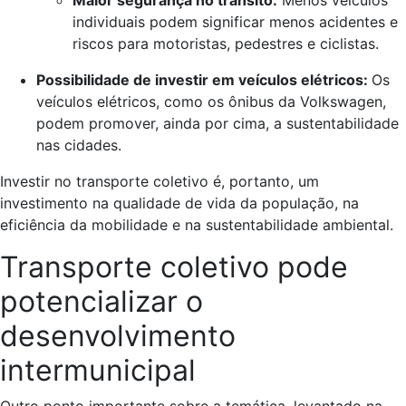
Maior segurança no trânsito:
Menos veículos
individuais podem significar menos acidentes e
riscos para motoristas, pedestres e ciclistas.
Possibilidade de investir em veículos elétricos:
Os
veículos elétricos, como os ônibus da Volkswagen,
podem promover, ainda por cima, a sustentabilidade
nas cidades.
Investir no transporte coletivo é, portanto, um
investimento na qualidade de vida da população, na
eficiência da mobilidade e na sustentabilidade ambiental.
Transporte coletivo pode
potencializar o
desenvolvimento
intermunicipal