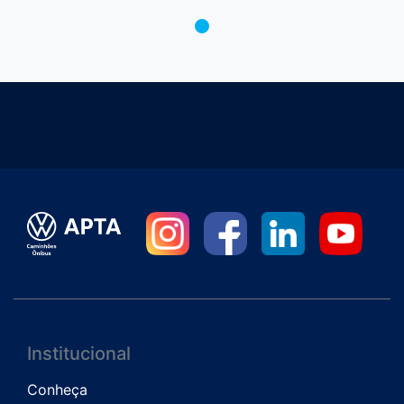
Institucional
Conheça