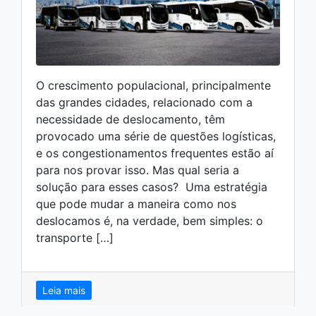
O crescimento populacional, principalmente
das grandes cidades, relacionado com a
necessidade de deslocamento, têm
provocado uma série de questões logísticas,
e os congestionamentos frequentes estão aí
para nos provar isso. Mas qual seria a
solução para esses casos? Uma estratégia
que pode mudar a maneira como nos
deslocamos é, na verdade, bem simples: o
transporte […]
Leia mais