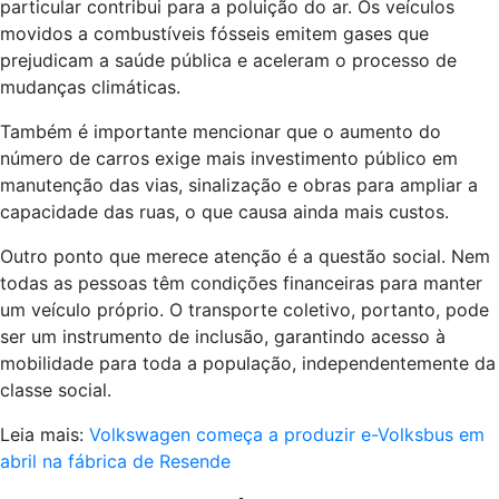
particular contribui para a poluição do ar. Os veículos
movidos a combustíveis fósseis emitem gases que
prejudicam a saúde pública e aceleram o processo de
mudanças climáticas.
Também é importante mencionar que o aumento do
número de carros exige mais investimento público em
manutenção das vias, sinalização e obras para ampliar a
capacidade das ruas, o que causa ainda mais custos.
Outro ponto que merece atenção é a questão social. Nem
todas as pessoas têm condições financeiras para manter
um veículo próprio. O transporte coletivo, portanto, pode
ser um instrumento de inclusão, garantindo acesso à
mobilidade para toda a população, independentemente da
classe social.
Leia mais:
Volkswagen começa a produzir e-Volksbus em
abril na fábrica de Resende