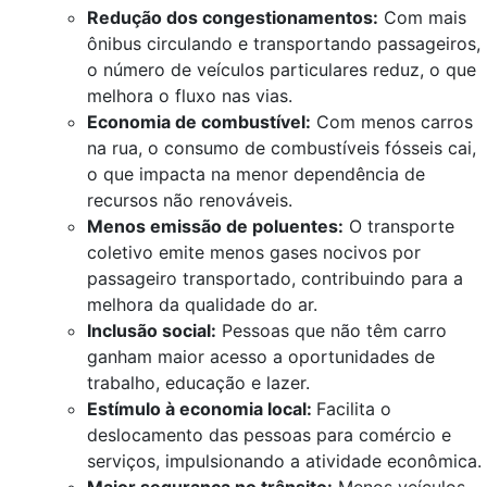
Redução dos congestionamentos:
Com mais
ônibus circulando e transportando passageiros,
o número de veículos particulares reduz, o que
melhora o fluxo nas vias.
Economia de combustível:
Com menos carros
na rua, o consumo de combustíveis fósseis cai,
o que impacta na menor dependência de
recursos não renováveis.
Menos emissão de poluentes:
O transporte
coletivo emite menos gases nocivos por
passageiro transportado, contribuindo para a
melhora da qualidade do ar.
Inclusão social:
Pessoas que não têm carro
ganham maior acesso a oportunidades de
trabalho, educação e lazer.
Estímulo à economia local:
Facilita o
deslocamento das pessoas para comércio e
serviços, impulsionando a atividade econômica.