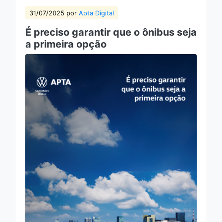
31/07/2025 por
Apta Digital
É preciso garantir que o ônibus seja
a primeira opção