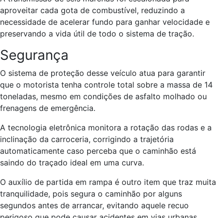
aproveitar cada gota de combustível, reduzindo a
necessidade de acelerar fundo para ganhar velocidade e
preservando a vida útil de todo o sistema de tração.
Segurança
O sistema de proteção desse veículo atua para garantir
que o motorista tenha controle total sobre a massa de 14
toneladas, mesmo em condições de asfalto molhado ou
frenagens de emergência.
A tecnologia eletrônica monitora a rotação das rodas e a
inclinação da carroceria, corrigindo a trajetória
automaticamente caso perceba que o caminhão está
saindo do traçado ideal em uma curva.
O auxílio de partida em rampa é outro item que traz muita
tranquilidade, pois segura o caminhão por alguns
segundos antes de arrancar, evitando aquele recuo
perigoso que pode causar acidentes em vias urbanas