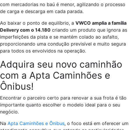
com mercadorias no baú é menor, agilizando o processo
de carga e descarga em cada parada.
Ao baixar o ponto de equilíbrio, a
VWCO amplia a família
Delivery com o 14.180
criando um produto que ignora as
imperfeições da pista e se mantém colado ao asfalto,
proporcionando uma condução previsível e muito segura
para todos os envolvidos na operação.
Adquira seu novo caminhão
com a Apta Caminhões e
Ônibus!
Encontrar o parceiro certo para renovar a sua frota é tão
importante quanto escolher o modelo ideal para o seu
negócio.
Na
Apta Caminhões e Ônibus
, o foco está em oferecer um