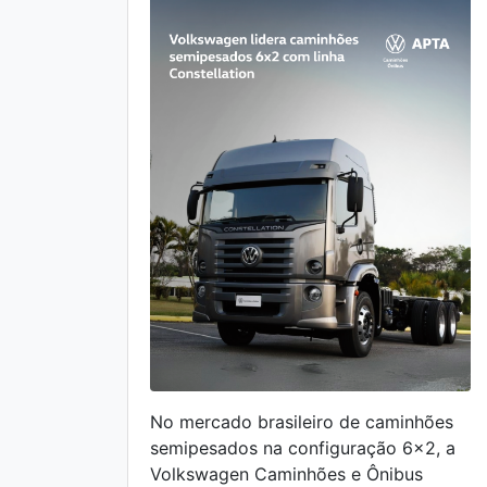
No mercado brasileiro de caminhões
semipesados na configuração 6×2, a
Volkswagen Caminhões e Ônibus