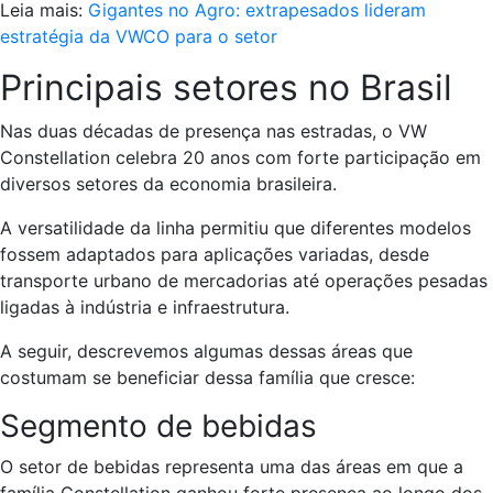
Leia mais:
Gigantes no Agro: extrapesados lideram
estratégia da VWCO para o setor
Principais setores no Brasil
Nas duas décadas de presença nas estradas, o VW
Constellation celebra 20 anos com forte participação em
diversos setores da economia brasileira.
A versatilidade da linha permitiu que diferentes modelos
fossem adaptados para aplicações variadas, desde
transporte urbano de mercadorias até operações pesadas
ligadas à indústria e infraestrutura.
A seguir, descrevemos algumas dessas áreas que
costumam se beneficiar dessa família que cresce:
Segmento de bebidas
O setor de bebidas representa uma das áreas em que a
família Constellation ganhou forte presença ao longo dos