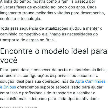
A linha do tempo mostra como a família passou por
diversas fases de evolução ao longo dos anos. Cada
lançamento trouxe melhorias voltadas para desempenho,
conforto e tecnologia.
Toda essa sequência de atualizações ajudou a manter o
caminhão competitivo e alinhado às necessidades do
transporte de cargas no Brasil.
Encontre o modelo ideal para
você
Para quem deseja conhecer de perto os modelos da linha,
entender as configurações disponíveis ou encontrar a
solução ideal para sua operação, nós da
Apta Caminhões
e Ônibus
oferecemos suporte especializado para ajudar
empresas e profissionais do transporte a escolher o
caminhão mais adequado para cada tipo de atividade.