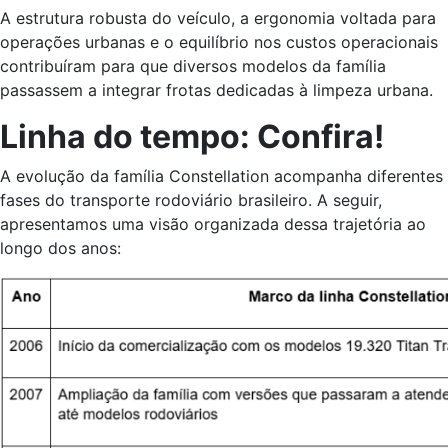
A estrutura robusta do veículo, a ergonomia voltada para
operações urbanas e o equilíbrio nos custos operacionais
contribuíram para que diversos modelos da família
passassem a integrar frotas dedicadas à limpeza urbana.
Linha do tempo: Confira!
A evolução da família Constellation acompanha diferentes
fases do transporte rodoviário brasileiro. A seguir,
apresentamos uma visão organizada dessa trajetória ao
longo dos anos: