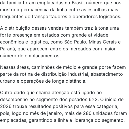
da família foram emplacadas no Brasil, número que nos
mostra a permanência da linha entre as escolhas mais
frequentes de transportadores e operadores logísticos.
A distribuição dessas vendas também traz à tona uma
forte presença em estados com grande atividade
econômica e logística, como São Paulo, Minas Gerais e
Paraná, que aparecem entre os mercados com maior
número de emplacamentos.
Nessas áreas, caminhões de médio e grande porte fazem
parte da rotina de distribuição industrial, abastecimento
urbano e operações de longa distância.
Outro dado que chama atenção está ligado ao
desempenho no segmento dos pesados 6×2. O início de
2026 trouxe resultados positivos para essa categoria,
pois, logo no mês de janeiro, mais de 280 unidades foram
emplacadas, garantindo à linha a liderança do segmento.