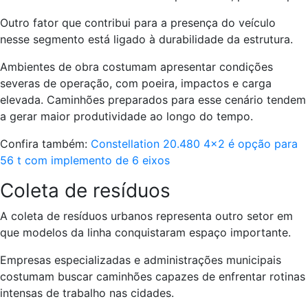
Outro fator que contribui para a presença do veículo
nesse segmento está ligado à durabilidade da estrutura.
Ambientes de obra costumam apresentar condições
severas de operação, com poeira, impactos e carga
elevada. Caminhões preparados para esse cenário tendem
a gerar maior produtividade ao longo do tempo.
Confira também:
Constellation 20.480 4×2 é opção para
56 t com implemento de 6 eixos
Coleta de resíduos
A coleta de resíduos urbanos representa outro setor em
que modelos da linha conquistaram espaço importante.
Empresas especializadas e administrações municipais
costumam buscar caminhões capazes de enfrentar rotinas
intensas de trabalho nas cidades.