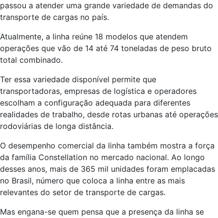
passou a atender uma grande variedade de demandas do
transporte de cargas no país.
Atualmente, a linha reúne 18 modelos que atendem
operações que vão de 14 até 74 toneladas de peso bruto
total combinado.
Ter essa variedade disponível permite que
transportadoras, empresas de logística e operadores
escolham a configuração adequada para diferentes
realidades de trabalho, desde rotas urbanas até operações
rodoviárias de longa distância.
O desempenho comercial da linha também mostra a força
da família Constellation no mercado nacional. Ao longo
desses anos, mais de 365 mil unidades foram emplacadas
no Brasil, número que coloca a linha entre as mais
relevantes do setor de transporte de cargas.
Mas engana-se quem pensa que a presença da linha se