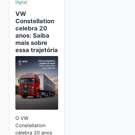
Digital
VW
Constellation
celebra 20
anos: Saiba
mais sobre
essa trajetória
O VW
Constellation
celebra 20 anos