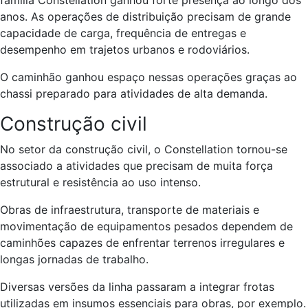
anos. As operações de distribuição precisam de grande
capacidade de carga, frequência de entregas e
desempenho em trajetos urbanos e rodoviários.
O caminhão ganhou espaço nessas operações graças ao
chassi preparado para atividades de alta demanda.
Construção civil
No setor da construção civil, o Constellation tornou-se
associado a atividades que precisam de muita força
estrutural e resistência ao uso intenso.
Obras de infraestrutura, transporte de materiais e
movimentação de equipamentos pesados dependem de
caminhões capazes de enfrentar terrenos irregulares e
longas jornadas de trabalho.
Diversas versões da linha passaram a integrar frotas
utilizadas em insumos essenciais para obras, por exemplo.