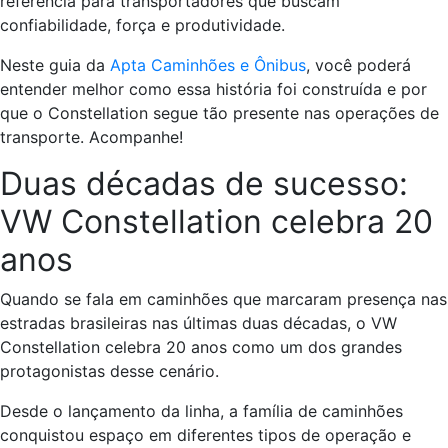
referência para transportadores que buscam
confiabilidade, força e produtividade.
Neste guia da
Apta Caminhões e Ônibus
, você poderá
entender melhor como essa história foi construída e por
que o Constellation segue tão presente nas operações de
transporte. Acompanhe!
Duas décadas de sucesso:
VW Constellation celebra 20
anos
Quando se fala em caminhões que marcaram presença nas
estradas brasileiras nas últimas duas décadas, o VW
Constellation celebra 20 anos como um dos grandes
protagonistas desse cenário.
Desde o lançamento da linha, a família de caminhões
conquistou espaço em diferentes tipos de operação e