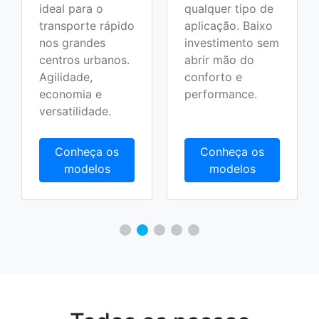
ideal para o
qualquer tipo de
transporte rápido
aplicação. Baixo
nos grandes
investimento sem
centros urbanos.
abrir mão do
Agilidade,
conforto e
economia e
performance.
versatilidade.
Conheça os
Conheça os
modelos
modelos