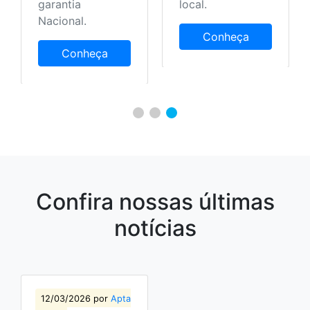
garantia
local.
Nacional.
Conheça
Conheça
Confira nossas últimas
notícias
12/03/2026 por
Apta