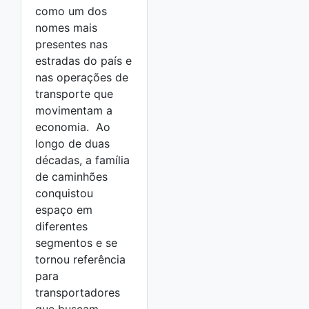
como um dos
nomes mais
presentes nas
estradas do país e
nas operações de
transporte que
movimentam a
economia. Ao
longo de duas
décadas, a família
de caminhões
conquistou
espaço em
diferentes
segmentos e se
tornou referência
para
transportadores
que buscam