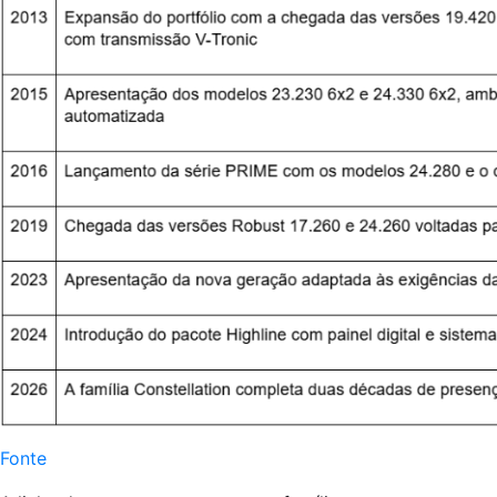
Fonte