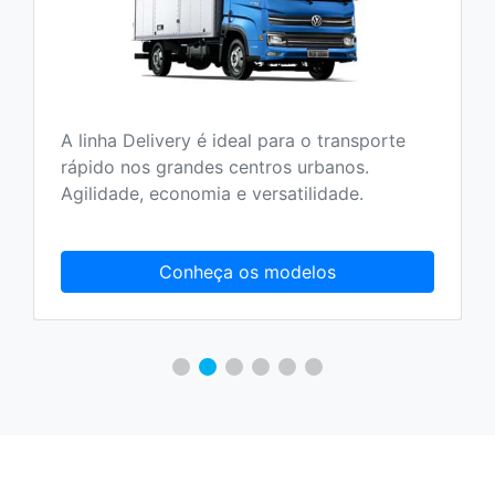
A linha Delivery é ideal para o transporte
rápido nos grandes centros urbanos.
Agilidade, economia e versatilidade.
Conheça os modelos