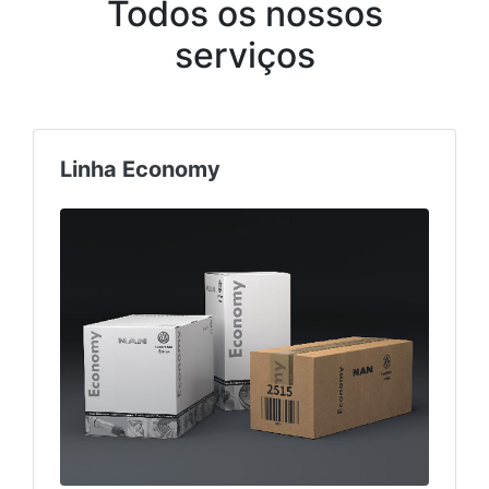
Todos os nossos
serviços
Linha Economy