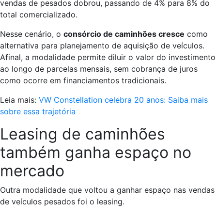
vendas de pesados dobrou, passando de 4% para 8% do
total comercializado.
Nesse cenário, o
consórcio de caminhões cresce
como
alternativa para planejamento de aquisição de veículos.
Afinal, a modalidade permite diluir o valor do investimento
ao longo de parcelas mensais, sem cobrança de juros
como ocorre em financiamentos tradicionais.
Leia mais:
VW Constellation celebra 20 anos: Saiba mais
sobre essa trajetória
Leasing de caminhões
também ganha espaço no
mercado
Outra modalidade que voltou a ganhar espaço nas vendas
de veículos pesados foi o leasing.