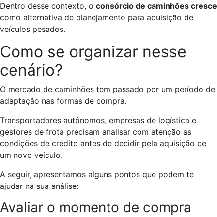
Dentro desse contexto, o
consórcio de caminhões cresce
como alternativa de planejamento para aquisição de
veículos pesados.
Como se organizar nesse
cenário?
O mercado de caminhões tem passado por um período de
adaptação nas formas de compra.
Transportadores autônomos, empresas de logística e
gestores de frota precisam analisar com atenção as
condições de crédito antes de decidir pela aquisição de
um novo veículo.
A seguir, apresentamos alguns pontos que podem te
ajudar na sua análise:
Avaliar o momento de compra