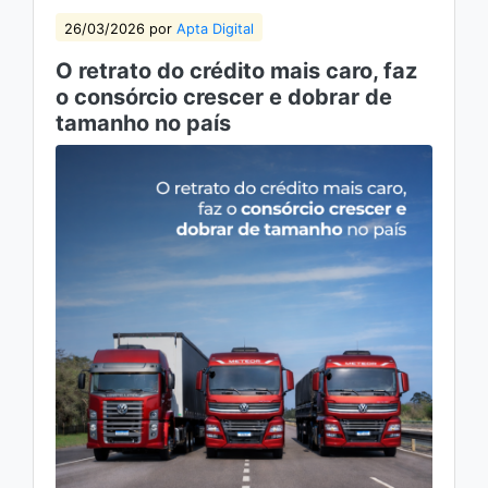
26/03/2026 por
Apta Digital
O retrato do crédito mais caro, faz
o consórcio crescer e dobrar de
tamanho no país