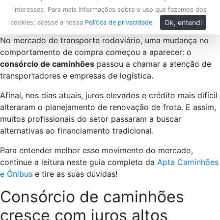
interesses. Para mais informações sobre o uso que fazemos dos
Ok, entendi
cookies, acesse a nossa
Política de privacidade
.
No mercado de transporte rodoviário, uma mudança no
comportamento de compra começou a aparecer: o
consórcio de caminhões
passou a chamar a atenção de
transportadores e empresas de logística.
Afinal, nos dias atuais, juros elevados e crédito mais difícil
alteraram o planejamento de renovação de frota. E assim,
muitos profissionais do setor passaram a buscar
alternativas ao financiamento tradicional.
Para entender melhor esse movimento do mercado,
continue a leitura neste guia completo da
Apta Caminhões
e Ônibus
e tire as suas dúvidas!
Consórcio de caminhões
cresce com juros altos