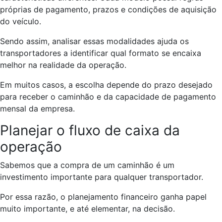
próprias de pagamento, prazos e condições de aquisição
do veículo.
Sendo assim, analisar essas modalidades ajuda os
transportadores a identificar qual formato se encaixa
melhor na realidade da operação.
Em muitos casos, a escolha depende do prazo desejado
para receber o caminhão e da capacidade de pagamento
mensal da empresa.
Planejar o fluxo de caixa da
operação
Sabemos que a compra de um caminhão é um
investimento importante para qualquer transportador.
Por essa razão, o planejamento financeiro ganha papel
muito importante, e até elementar, na decisão.