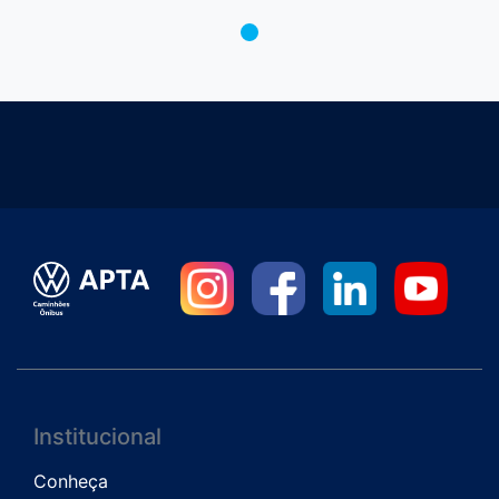
Institucional
Conheça