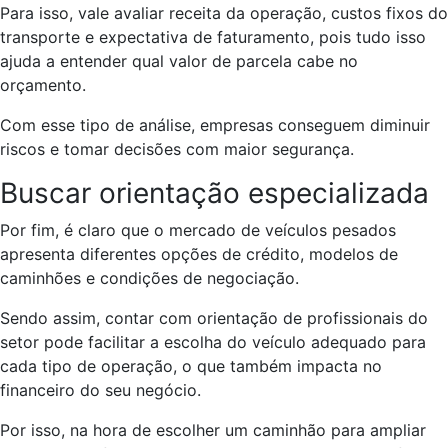
Para isso, vale avaliar receita da operação, custos fixos do
transporte e expectativa de faturamento, pois tudo isso
ajuda a entender qual valor de parcela cabe no
orçamento.
Com esse tipo de análise, empresas conseguem diminuir
riscos e tomar decisões com maior segurança.
Buscar orientação especializada
Por fim, é claro que o mercado de veículos pesados
apresenta diferentes opções de crédito, modelos de
caminhões e condições de negociação.
Sendo assim, contar com orientação de profissionais do
setor pode facilitar a escolha do veículo adequado para
cada tipo de operação, o que também impacta no
financeiro do seu negócio.
Por isso, na hora de escolher um caminhão para ampliar