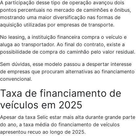
A participação desse tipo de operação avançou dois
pontos percentuais no mercado de caminhões e ônibus,
mostrando uma maior diversificação nas formas de
aquisição utilizadas por empresas de transporte.
No leasing, a instituição financeira compra o veículo e
aluga ao transportador. Ao final do contrato, existe a
possibilidade de compra do caminhão pelo valor residual.
Sem dúvidas, esse modelo passou a despertar interesse
de empresas que procuram alternativas ao financiamento
convencional.
Taxa de financiamento de
veículos em 2025
Apesar da taxa Selic estar mais alta durante grande parte
do ano, a taxa média do financiamento de veículos
apresentou recuo ao longo de 2025.