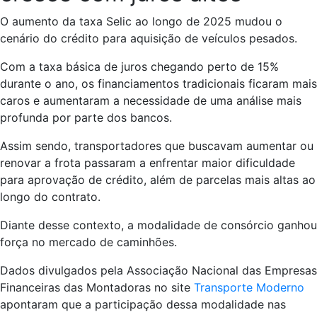
O aumento da taxa Selic ao longo de 2025 mudou o
cenário do crédito para aquisição de veículos pesados.
Com a taxa básica de juros chegando perto de 15%
durante o ano, os financiamentos tradicionais ficaram mais
caros e aumentaram a necessidade de uma análise mais
profunda por parte dos bancos.
Assim sendo, transportadores que buscavam aumentar ou
renovar a frota passaram a enfrentar maior dificuldade
para aprovação de crédito, além de parcelas mais altas ao
longo do contrato.
Diante desse contexto, a modalidade de consórcio ganhou
força no mercado de caminhões.
Dados divulgados pela Associação Nacional das Empresas
Financeiras das Montadoras no site
Transporte Moderno
apontaram que a participação dessa modalidade nas