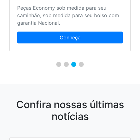
Peças Economy sob medida para seu
caminhão, sob medida para seu bolso com
garantia Nacional.
Conheça
Confira nossas últimas
notícias