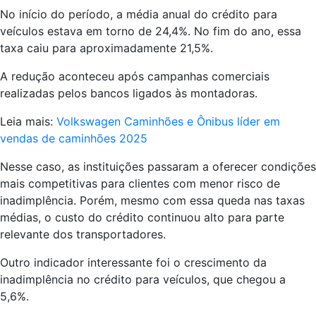
No início do período, a média anual do crédito para
veículos estava em torno de 24,4%. No fim do ano, essa
taxa caiu para aproximadamente 21,5%.
A redução aconteceu após campanhas comerciais
realizadas pelos bancos ligados às montadoras.
Leia mais:
Volkswagen Caminhões e Ônibus líder em
vendas de caminhões 2025
Nesse caso, as instituições passaram a oferecer condições
mais competitivas para clientes com menor risco de
inadimplência. Porém, mesmo com essa queda nas taxas
médias, o custo do crédito continuou alto para parte
relevante dos transportadores.
Outro indicador interessante foi o crescimento da
inadimplência no crédito para veículos, que chegou a
5,6%.