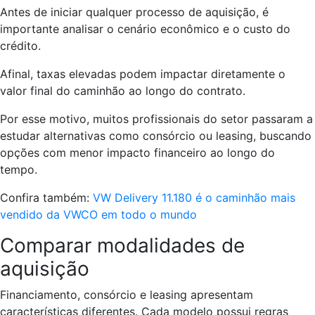
Antes de iniciar qualquer processo de aquisição, é
importante analisar o cenário econômico e o custo do
crédito.
Afinal, taxas elevadas podem impactar diretamente o
valor final do caminhão ao longo do contrato.
Por esse motivo, muitos profissionais do setor passaram a
estudar alternativas como consórcio ou leasing, buscando
opções com menor impacto financeiro ao longo do
tempo.
Confira também:
VW Delivery 11.180 é o caminhão mais
vendido da VWCO em todo o mundo
Comparar modalidades de
aquisição
Financiamento, consórcio e leasing apresentam
características diferentes. Cada modelo possui regras