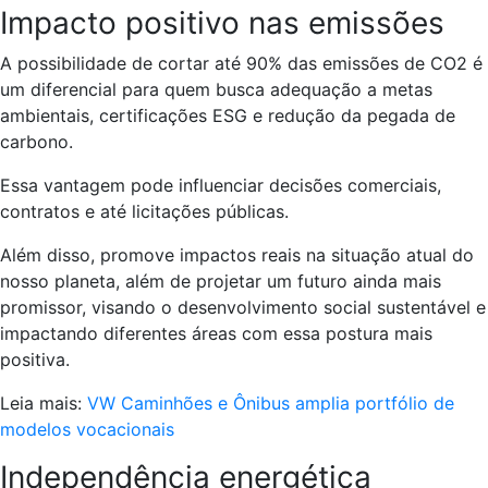
Impacto positivo nas emissões
A possibilidade de cortar até 90% das emissões de CO2 é
um diferencial para quem busca adequação a metas
ambientais, certificações ESG e redução da pegada de
carbono.
Essa vantagem pode influenciar decisões comerciais,
contratos e até licitações públicas.
Além disso, promove impactos reais na situação atual do
nosso planeta, além de projetar um futuro ainda mais
promissor, visando o desenvolvimento social sustentável e
impactando diferentes áreas com essa postura mais
positiva.
Leia mais:
VW Caminhões e Ônibus amplia portfólio de
modelos vocacionais
Independência energética