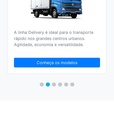
A linha Delivery é ideal para o transporte
rápido nos grandes centros urbanos.
Agilidade, economia e versatilidade.
Conheça os modelos