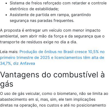
Sistema de freios reforçado com retarder e controle
eletrônico de estabilidade;
Assistente de partida em rampa, garantindo
segurança nas paradas frequentes.
A proposta é entregar um veículo com menor impacto
ambiental, sem abrir mão da força e da segurança que o
transporte de resíduos exige no dia a dia.
Leia mais:
Produção de ônibus no Brasil cresce 10,5% no
primeiro trimestre de 2025 e licenciamentos têm alta de
34,7%, diz Anfavea
Vantagens do combustível à
gás
O uso de gás veicular, como o biometano, não se limita ao
abastecimento em si, mas, sim, ele tem implicações
diretas na operação, nos custos e até no posicionamento