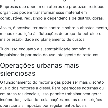
Empresas que operam em aterros ou produzem resíduos
orgânicos podem transformar esse material em
combustível, reduzindo a dependência de distribuidoras.
Assim, é possível ter mais controle sobre o abastecimento,
menos exposição às flutuações de preço do petróleo e
maior estabilidade no planejamento de custos.
Tudo isso enquanto a sustentabilidade também é
impulsionada por meio do uso inteligente de resíduos.
Operações urbanas mais
silenciosas
O funcionamento do motor a gás pode ser mais discreto
que o dos motores a diesel. Para operações noturnas ou
em áreas residenciais, isso permite trabalhar sem gerar
incômodos, evitando reclamações, multas ou restrições
operacionais impostas por regulamentos locais.