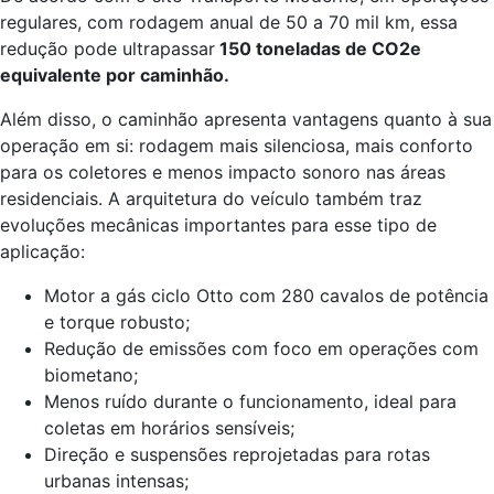
regulares, com rodagem anual de 50 a 70 mil km, essa
redução pode ultrapassar
150 toneladas de CO2e
equivalente por caminhão.
Além disso, o caminhão apresenta vantagens quanto à sua
operação em si: rodagem mais silenciosa, mais conforto
para os coletores e menos impacto sonoro nas áreas
residenciais. A arquitetura do veículo também traz
evoluções mecânicas importantes para esse tipo de
aplicação:
Motor a gás ciclo Otto com 280 cavalos de potência
e torque robusto;
Redução de emissões com foco em operações com
biometano;
Menos ruído durante o funcionamento, ideal para
coletas em horários sensíveis;
Direção e suspensões reprojetadas para rotas
urbanas intensas;