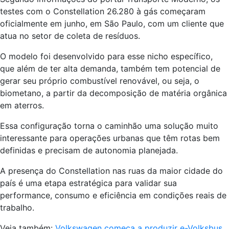
testes com o Constellation 26.280 à gás começaram
oficialmente em junho, em São Paulo, com um cliente que
atua no setor de coleta de resíduos.
O modelo foi desenvolvido para esse nicho específico,
que além de ter alta demanda, também tem potencial de
gerar seu próprio combustível renovável, ou seja, o
biometano, a partir da decomposição de matéria orgânica
em aterros.
Essa configuração torna o caminhão uma solução muito
interessante para operações urbanas que têm rotas bem
definidas e precisam de autonomia planejada.
A presença do Constellation nas ruas da maior cidade do
país é uma etapa estratégica para validar sua
performance, consumo e eficiência em condições reais de
trabalho.
Veja também:
Volkswagen começa a produzir e-Volksbus