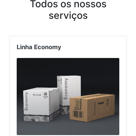
Todos os nossos
serviços
Linha Economy