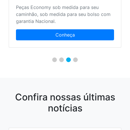
Peças Economy sob medida para seu
caminhão, sob medida para seu bolso com
garantia Nacional.
Conheça
Confira nossas últimas
notícias