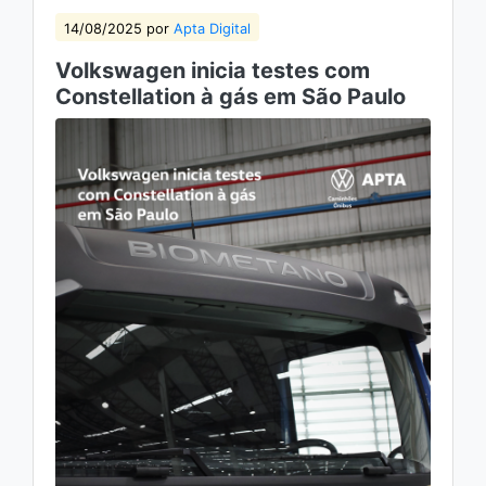
14/08/2025 por
Apta Digital
Volkswagen inicia testes com
Constellation à gás em São Paulo