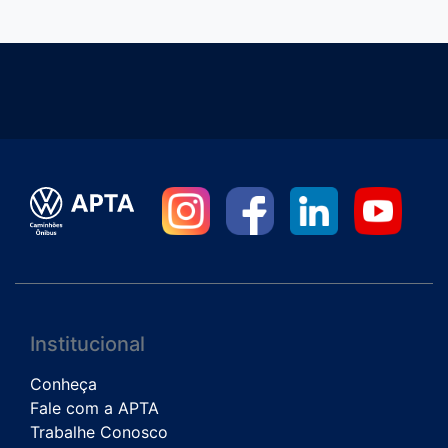
Institucional
Conheça
Fale com a APTA
Trabalhe Conosco