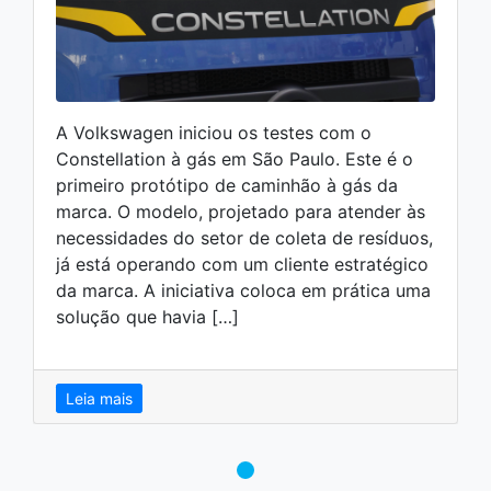
A Volkswagen iniciou os testes com o
Constellation à gás em São Paulo. Este é o
primeiro protótipo de caminhão à gás da
marca. O modelo, projetado para atender às
necessidades do setor de coleta de resíduos,
já está operando com um cliente estratégico
da marca. A iniciativa coloca em prática uma
solução que havia […]
Leia mais