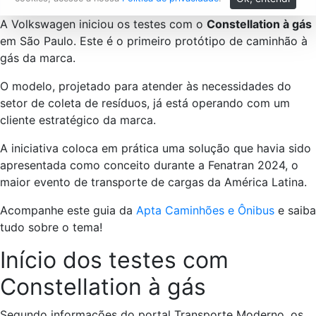
A Volkswagen iniciou os testes com o
Constellation à gás
em São Paulo. Este é o primeiro protótipo de caminhão à
gás da marca.
O modelo, projetado para atender às necessidades do
setor de coleta de resíduos, já está operando com um
cliente estratégico da marca.
A iniciativa coloca em prática uma solução que havia sido
apresentada como conceito durante a Fenatran 2024, o
maior evento de transporte de cargas da América Latina.
Acompanhe este guia da
Apta Caminhões e Ônibus
e saiba
tudo sobre o tema!
Início dos testes com
Constellation à gás
Segundo informações do portal Transporte Moderno, os