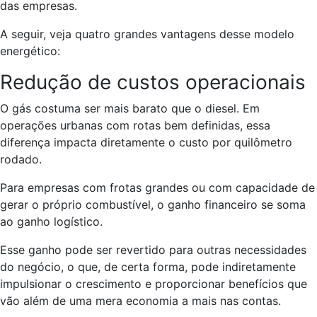
das empresas.
A seguir, veja quatro grandes vantagens desse modelo
energético:
Redução de custos operacionais
O gás costuma ser mais barato que o diesel. Em
operações urbanas com rotas bem definidas, essa
diferença impacta diretamente o custo por quilômetro
rodado.
Para empresas com frotas grandes ou com capacidade de
gerar o próprio combustível, o ganho financeiro se soma
ao ganho logístico.
Esse ganho pode ser revertido para outras necessidades
do negócio, o que, de certa forma, pode indiretamente
impulsionar o crescimento e proporcionar benefícios que
vão além de uma mera economia a mais nas contas.