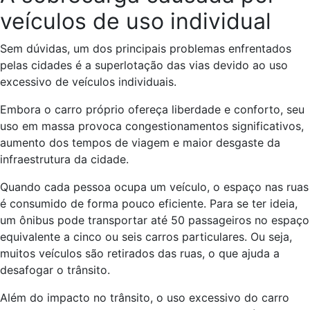
veículos de uso individual
Sem dúvidas, um dos principais problemas enfrentados
pelas cidades é a superlotação das vias devido ao uso
excessivo de veículos individuais.
Embora o carro próprio ofereça liberdade e conforto, seu
uso em massa provoca congestionamentos significativos,
aumento dos tempos de viagem e maior desgaste da
infraestrutura da cidade.
Quando cada pessoa ocupa um veículo, o espaço nas ruas
é consumido de forma pouco eficiente. Para se ter ideia,
um ônibus pode transportar até 50 passageiros no espaço
equivalente a cinco ou seis carros particulares. Ou seja,
muitos veículos são retirados das ruas, o que ajuda a
desafogar o trânsito.
Além do impacto no trânsito, o uso excessivo do carro