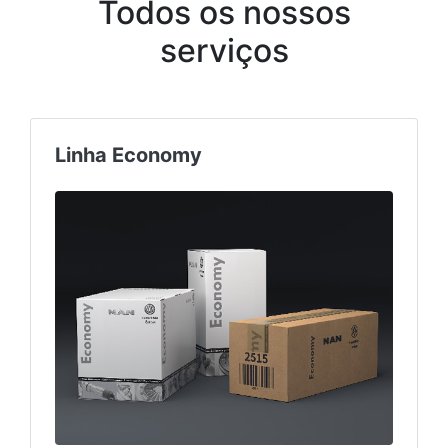
Todos os nossos
serviços
Linha Economy