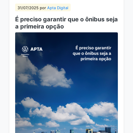
31/07/2025 por
Apta Digital
É preciso garantir que o ônibus seja
a primeira opção