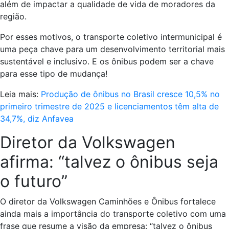
além de impactar a qualidade de vida de moradores da
região.
Por esses motivos, o transporte coletivo intermunicipal é
uma peça chave para um desenvolvimento territorial mais
sustentável e inclusivo. E os ônibus podem ser a chave
para esse tipo de mudança!
Leia mais:
Produção de ônibus no Brasil cresce 10,5% no
primeiro trimestre de 2025 e licenciamentos têm alta de
34,7%, diz Anfavea
Diretor da Volkswagen
afirma: “talvez o ônibus seja
o futuro”
O diretor da Volkswagen Caminhões e Ônibus fortalece
ainda mais a importância do transporte coletivo com uma
frase que resume a visão da empresa: “talvez o ônibus