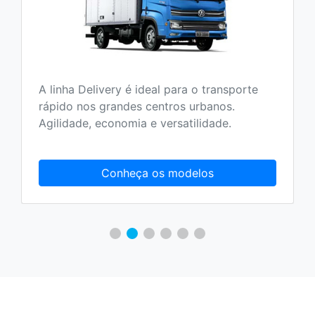
A linha Delivery é ideal para o transporte
rápido nos grandes centros urbanos.
Agilidade, economia e versatilidade.
Conheça os modelos