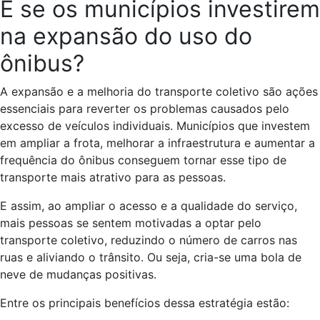
E se os municípios investirem
na expansão do uso do
ônibus?
A expansão e a melhoria do transporte coletivo são ações
essenciais para reverter os problemas causados pelo
excesso de veículos individuais. Municípios que investem
em ampliar a frota, melhorar a infraestrutura e aumentar a
frequência do ônibus conseguem tornar esse tipo de
transporte mais atrativo para as pessoas.
E assim, ao ampliar o acesso e a qualidade do serviço,
mais pessoas se sentem motivadas a optar pelo
transporte coletivo, reduzindo o número de carros nas
ruas e aliviando o trânsito. Ou seja, cria-se uma bola de
neve de mudanças positivas.
Entre os principais benefícios dessa estratégia estão: