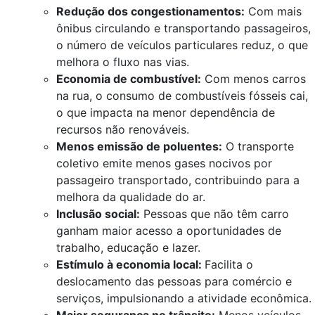
Redução dos congestionamentos:
Com mais
ônibus circulando e transportando passageiros,
o número de veículos particulares reduz, o que
melhora o fluxo nas vias.
Economia de combustível:
Com menos carros
na rua, o consumo de combustíveis fósseis cai,
o que impacta na menor dependência de
recursos não renováveis.
Menos emissão de poluentes:
O transporte
coletivo emite menos gases nocivos por
passageiro transportado, contribuindo para a
melhora da qualidade do ar.
Inclusão social:
Pessoas que não têm carro
ganham maior acesso a oportunidades de
trabalho, educação e lazer.
Estímulo à economia local:
Facilita o
deslocamento das pessoas para comércio e
serviços, impulsionando a atividade econômica.