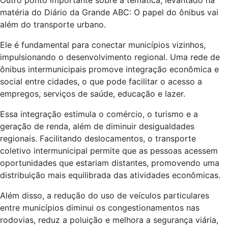
Outro ponto importante sobre a temática, levantado na
matéria do Diário da Grande ABC: O papel do ônibus vai
além do transporte urbano.
Ele é fundamental para conectar municípios vizinhos,
impulsionando o desenvolvimento regional. Uma rede de
ônibus intermunicipais promove integração econômica e
social entre cidades, o que pode facilitar o acesso a
empregos, serviços de saúde, educação e lazer.
Essa integração estimula o comércio, o turismo e a
geração de renda, além de diminuir desigualdades
regionais. Facilitando deslocamentos, o transporte
coletivo intermunicipal permite que as pessoas acessem
oportunidades que estariam distantes, promovendo uma
distribuição mais equilibrada das atividades econômicas.
Além disso, a redução do uso de veículos particulares
entre municípios diminui os congestionamentos nas
rodovias, reduz a poluição e melhora a segurança viária,