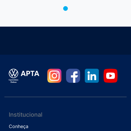
Institucional
Conheça