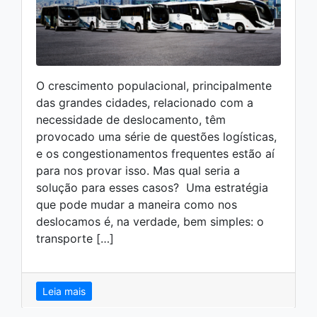
O crescimento populacional, principalmente
das grandes cidades, relacionado com a
necessidade de deslocamento, têm
provocado uma série de questões logísticas,
e os congestionamentos frequentes estão aí
para nos provar isso. Mas qual seria a
solução para esses casos? Uma estratégia
que pode mudar a maneira como nos
deslocamos é, na verdade, bem simples: o
transporte […]
Leia mais