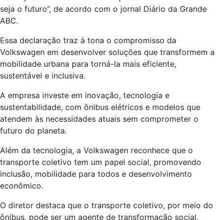
seja o futuro”, de acordo com o jornal Diário da Grande
ABC.
Essa declaração traz à tona o compromisso da
Volkswagen em desenvolver soluções que transformem a
mobilidade urbana para torná-la mais eficiente,
sustentável e inclusiva.
A empresa investe em inovação, tecnologia e
sustentabilidade, com ônibus elétricos e modelos que
atendem às necessidades atuais sem comprometer o
futuro do planeta.
Além da tecnologia, a Volkswagen reconhece que o
transporte coletivo tem um papel social, promovendo
inclusão, mobilidade para todos e desenvolvimento
econômico.
O diretor destaca que o transporte coletivo, por meio do
ônibus, pode ser um agente de transformação social,