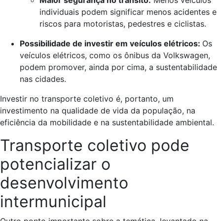
Maior segurança no trânsito:
Menos veículos
individuais podem significar menos acidentes e
riscos para motoristas, pedestres e ciclistas.
Possibilidade de investir em veículos elétricos:
Os
veículos elétricos, como os ônibus da Volkswagen,
podem promover, ainda por cima, a sustentabilidade
nas cidades.
Investir no transporte coletivo é, portanto, um
investimento na qualidade de vida da população, na
eficiência da mobilidade e na sustentabilidade ambiental.
Transporte coletivo pode
potencializar o
desenvolvimento
intermunicipal