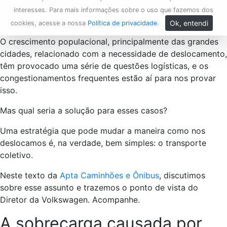
interesses. Para mais informações sobre o uso que fazemos dos
Ok, entendi
cookies, acesse a nossa
Política de privacidade
.
O crescimento populacional, principalmente das grandes
cidades, relacionado com a necessidade de deslocamento,
têm provocado uma série de questões logísticas, e os
congestionamentos frequentes estão aí para nos provar
isso.
Mas qual seria a solução para esses casos?
Uma estratégia que pode mudar a maneira como nos
deslocamos é, na verdade, bem simples: o transporte
coletivo.
Neste texto da
Apta Caminhões e Ônibus
, discutimos
sobre esse assunto e trazemos o ponto de vista do
Diretor da Volkswagen. Acompanhe.
A sobrecarga causada por