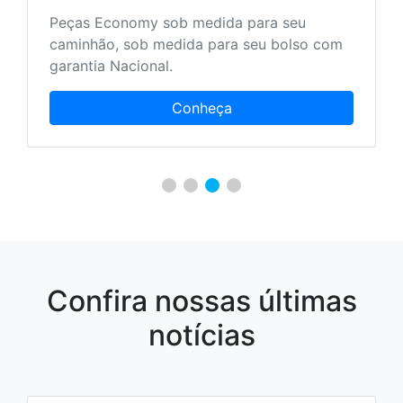
Peças Economy sob medida para seu
caminhão, sob medida para seu bolso com
garantia Nacional.
Conheça
Confira nossas últimas
notícias