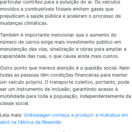
particular contribui para a poluição do ar. Os veículos
movidos a combustíveis fósseis emitem gases que
prejudicam a saúde pública e aceleram o processo de
mudanças climáticas.
Também é importante mencionar que o aumento do
número de carros exige mais investimento público em
manutenção das vias, sinalização e obras para ampliar a
capacidade das ruas, o que causa ainda mais custos.
Outro ponto que merece atenção é a questão social. Nem
todas as pessoas têm condições financeiras para manter
um veículo próprio. O transporte coletivo, portanto, pode
ser um instrumento de inclusão, garantindo acesso à
mobilidade para toda a população, independentemente da
classe social.
Leia mais:
Volkswagen começa a produzir e-Volksbus em
abril na fábrica de Resende