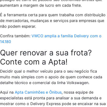
aumentam a margem de lucro em cada frete.
É a ferramenta certa para quem trabalha com distribuição
de mercadorias, mudanças e serviços para empresas que
não podem esperar.
Confira também:
VWCO amplia a família Delivery com o
14.180
Quer renovar a sua frota?
Conte com a Apta!
Decidir qual o melhor veículo para o seu negócio fica
muito mais simples com o apoio de quem conhece cada
detalhe técnico e comercial da linha Volkswagen.
Aqui na
Apta Caminhões e Ônibus
, nossa equipe de
especialistas está pronta para analisar a sua demanda e
mostrar como o Delivery Express pode se encaixar na sua