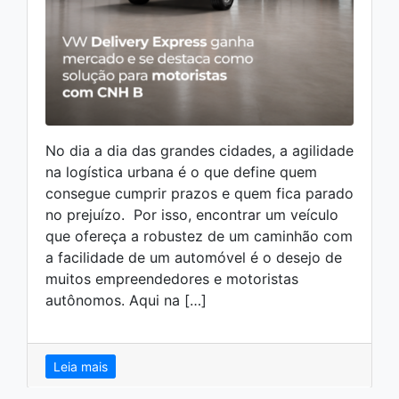
No dia a dia das grandes cidades, a agilidade
na logística urbana é o que define quem
consegue cumprir prazos e quem fica parado
no prejuízo. Por isso, encontrar um veículo
que ofereça a robustez de um caminhão com
a facilidade de um automóvel é o desejo de
muitos empreendedores e motoristas
autônomos. Aqui na […]
Leia mais