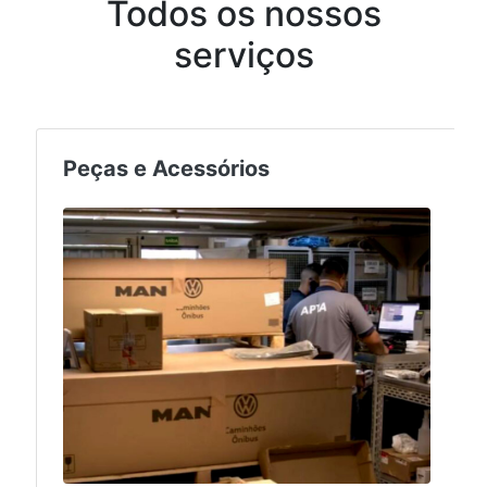
Todos os nossos
serviços
Peças e Acessórios