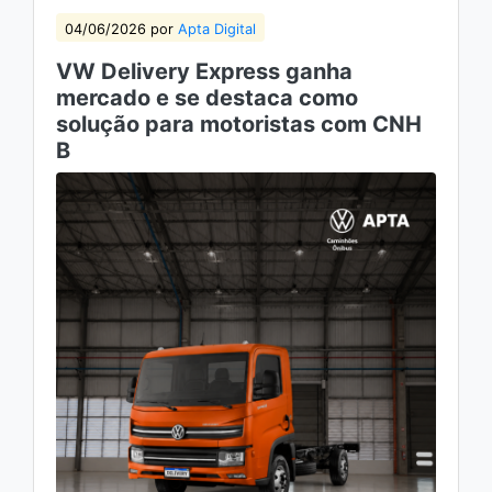
04/06/2026 por
Apta Digital
VW Delivery Express ganha
mercado e se destaca como
solução para motoristas com CNH
B