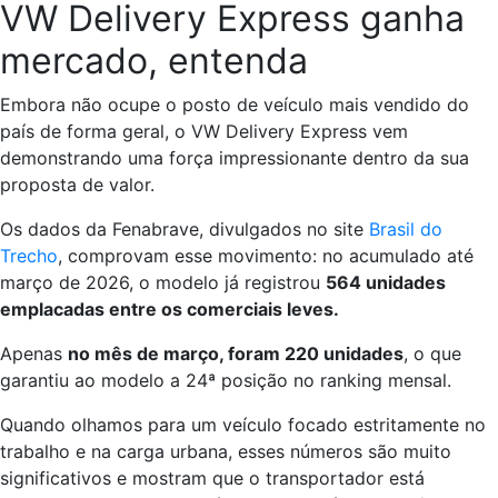
VW Delivery Express ganha
mercado, entenda
Embora não ocupe o posto de veículo mais vendido do
país de forma geral, o VW Delivery Express vem
demonstrando uma força impressionante dentro da sua
proposta de valor.
Os dados da Fenabrave, divulgados no site
Brasil do
Trecho
, comprovam esse movimento: no acumulado até
março de 2026, o modelo já registrou
564 unidades
emplacadas entre os comerciais leves.
Apenas
no mês de março, foram 220 unidades
, o que
garantiu ao modelo a 24ª posição no ranking mensal.
Quando olhamos para um veículo focado estritamente no
trabalho e na carga urbana, esses números são muito
significativos e mostram que o transportador está