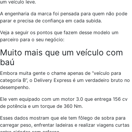
um veículo leve.
A engenharia da marca foi pensada para quem não pode
parar e precisa de confiança em cada subida.
Veja a seguir os pontos que fazem desse modelo um
parceiro para o seu negócio:
Muito mais que um veículo com
baú
Embora muita gente o chame apenas de “veículo para
categoria B”, o Delivery Express é um verdadeiro bruto no
desempenho.
Ele vem equipado com um motor 3.0 que entrega 156 cv
de potência e um torque de 360 Nm.
Esses dados mostram que ele tem fôlego de sobra para
carregar peso, enfrentar ladeiras e realizar viagens curtas