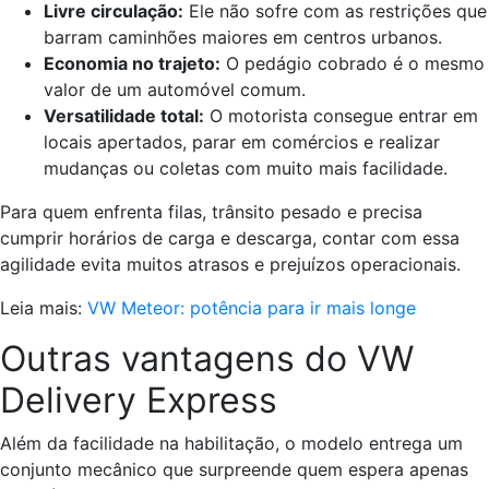
Livre circulação:
Ele não sofre com as restrições que
barram caminhões maiores em centros urbanos.
Economia no trajeto:
O pedágio cobrado é o mesmo
valor de um automóvel comum.
Versatilidade total:
O motorista consegue entrar em
locais apertados, parar em comércios e realizar
mudanças ou coletas com muito mais facilidade.
Para quem enfrenta filas, trânsito pesado e precisa
cumprir horários de carga e descarga, contar com essa
agilidade evita muitos atrasos e prejuízos operacionais.
Leia mais:
VW Meteor: potência para ir mais longe
Outras vantagens do VW
Delivery Express
Além da facilidade na habilitação, o modelo entrega um
conjunto mecânico que surpreende quem espera apenas