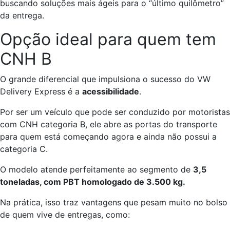
buscando soluções mais ágeis para o “último quilômetro”
da entrega.
Opção ideal para quem tem
CNH B
O grande diferencial que impulsiona o sucesso do VW
Delivery Express é a
acessibilidade
.
Por ser um veículo que pode ser conduzido por motoristas
com CNH categoria B, ele abre as portas do transporte
para quem está começando agora e ainda não possui a
categoria C.
O modelo atende perfeitamente ao segmento de
3,5
toneladas, com PBT homologado de 3.500 kg.
Na prática, isso traz vantagens que pesam muito no bolso
de quem vive de entregas, como: