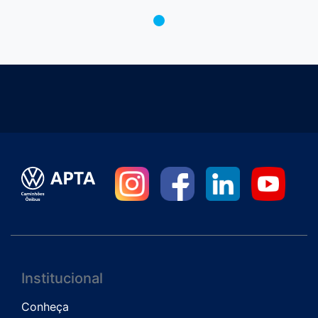
Institucional
Conheça