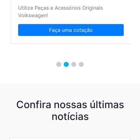
Utilize Peças e Acessórios Originais
Volkswagen!
Faça uma cotação
Confira nossas últimas
notícias