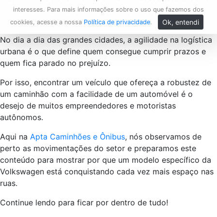
interesses. Para mais informações sobre o uso que fazemos dos
Ok, entendi
cookies, acesse a nossa
Política de privacidade
.
No dia a dia das grandes cidades, a agilidade na logística
urbana é o que define quem consegue cumprir prazos e
quem fica parado no prejuízo.
Por isso, encontrar um veículo que ofereça a robustez de
um caminhão com a facilidade de um automóvel é o
desejo de muitos empreendedores e motoristas
autônomos.
Aqui na
Apta Caminhões e Ônibus
, nós observamos de
perto as movimentações do setor e preparamos este
conteúdo para mostrar por que um modelo específico da
Volkswagen está conquistando cada vez mais espaço nas
ruas.
Continue lendo para ficar por dentro de tudo!