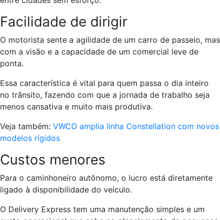
entre cidades sem esforço.
Facilidade de dirigir
O motorista sente a agilidade de um carro de passeio, mas
com a visão e a capacidade de um comercial leve de
ponta.
Essa característica é vital para quem passa o dia inteiro
no trânsito, fazendo com que a jornada de trabalho seja
menos cansativa e muito mais produtiva.
Veja também:
VWCO amplia linha Constellation com novos
modelos rígidos
Custos menores
Para o caminhoneiro autônomo, o lucro está diretamente
ligado à disponibilidade do veículo.
O Delivery Express tem uma manutenção simples e um