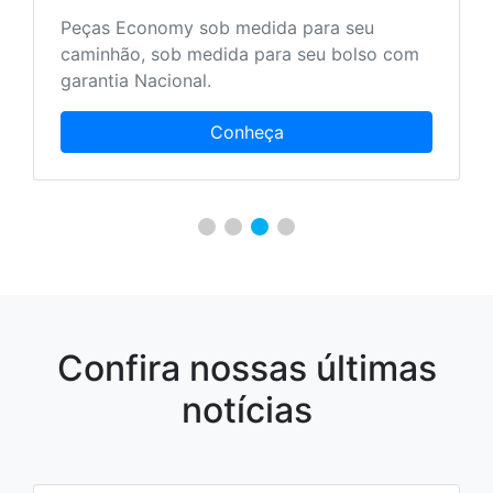
Peças Economy sob medida para seu
caminhão, sob medida para seu bolso com
garantia Nacional.
Conheça
Confira nossas últimas
notícias