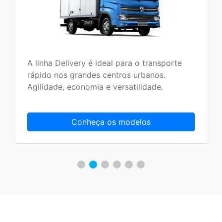
A linha Delivery é ideal para o transporte
rápido nos grandes centros urbanos.
Agilidade, economia e versatilidade.
Conheça os modelos