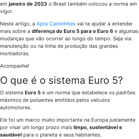
em
janeiro de 2023
o Brasil também colocou a norma em
vigor.
Neste artigo, a
Apta Caminhões
vai te ajudar a entender
mais sobre a
diferença do Euro 5 para o Euro 6
e algumas
mudanças que vão ocorrer ao longo do tempo. Seja via
manutenção ou na linha de produção das grandes
montadoras.
Acompanhe!
O que é o sistema Euro 5?
O sistema
Euro 5
é um norma que estabelece os padrões
máximos de poluentes emitidos pelos veículos
automotores.
Ele foi um marco muito importante na Europa justamente
por visar um longo prazo mais
limpo, sustentável e
saudável
para o planeta e seus habitantes.