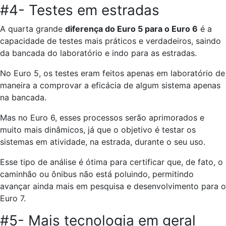
#4- Testes em estradas
A quarta grande
diferença do Euro 5 para o Euro 6
é a
capacidade de testes mais práticos e verdadeiros, saindo
da bancada do laboratório e indo para as estradas.
No Euro 5, os testes eram feitos apenas em laboratório de
maneira a comprovar a eficácia de algum sistema apenas
na bancada.
Mas no Euro 6, esses processos serão aprimorados e
muito mais dinâmicos, já que o objetivo é testar os
sistemas em atividade, na estrada, durante o seu uso.
Esse tipo de análise é ótima para certificar que, de fato, o
caminhão ou ônibus não está poluindo, permitindo
avançar ainda mais em pesquisa e desenvolvimento para o
Euro 7.
#5- Mais tecnologia em geral