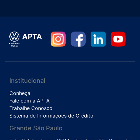
Institucional
Conheça
Fale com a APTA
Trabalhe Conosco
Sistema de Informações de Crédito
Grande São Paulo