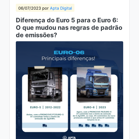
06/07/2023 por
Apta Digital
Diferença do Euro 5 para o Euro 6:
O que mudou nas regras de padrão
de emissões?