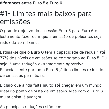
diferenças entre Euro 5 e Euro 6.
#1- Limites mais baixos para
emissões
O grande objetivo da sucessão Euro 5 para Euro 6 é
justamente fazer com que a emissão de poluentes seja
reduzida ao máximo.
Estima-se que o
Euro 6
tem a capacidade de reduzir
até
77%
dos níveis de emissões se comparado ao
Euro 5
. Ou
seja, é uma redução extremamente agressiva.
Especialmente porque o Euro 5 já tinha limites reduzidos
de emissões permitidas.
É claro que ainda falta muito até chegar em um mundo
ideal do ponto de vista de emissões. Mas com o Euro 6,
muita coisa já avançou.
As principais reduções estão em: