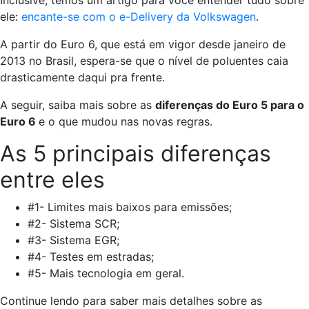
ele:
encante-se com o e-Delivery da Volkswagen
.
A partir do Euro 6, que está em vigor desde janeiro de
2013 no Brasil, espera-se que o nível de poluentes caia
drasticamente daqui pra frente.
A seguir, saiba mais sobre as
diferenças do Euro 5 para o
Euro 6
e o que mudou nas novas regras.
As 5 principais diferenças
entre eles
#1- Limites mais baixos para emissões;
#2- Sistema SCR;
#3- Sistema EGR;
#4- Testes em estradas;
#5- Mais tecnologia em geral.
Continue lendo para saber mais detalhes sobre as