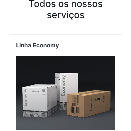
Todos os nossos
serviços
Linha Economy