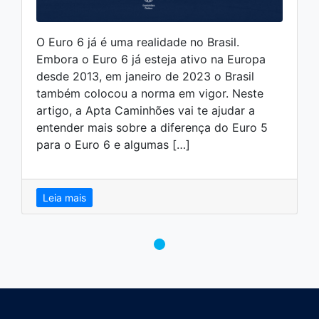
O Euro 6 já é uma realidade no Brasil.
Embora o Euro 6 já esteja ativo na Europa
desde 2013, em janeiro de 2023 o Brasil
também colocou a norma em vigor. Neste
artigo, a Apta Caminhões vai te ajudar a
entender mais sobre a diferença do Euro 5
para o Euro 6 e algumas […]
Leia mais