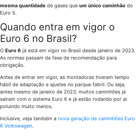
mesma quantidade
de gases que
um único caminhão
do
Euro 5.
Quando entra em vigor o
Euro 6 no Brasil?
O
Euro 6
já está em vigor no Brasil desde janeiro de 2023.
As normas passam da fase de recomendação para
obrigação.
Antes de entrar em vigor, as montadoras tiveram tempo
hábil de adaptação e ajustes no parque fabril. Ou seja,
antes mesmo de janeiro de 2023, muitos caminhões já
saíram com o sistema Euro 6 e já estão rodando por aí
poluindo muito menos.
Inclusive, veja também a
nova geração de caminhões Euro
6 Volkswagen
.