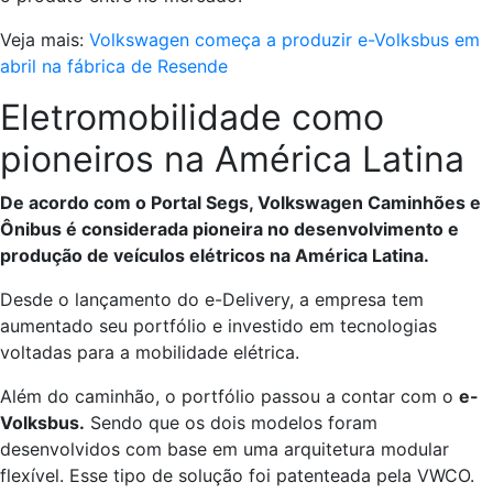
Veja mais:
Volkswagen começa a produzir e-Volksbus em
abril na fábrica de Resende
Eletromobilidade como
pioneiros na América Latina
De acordo com o Portal Segs, Volkswagen Caminhões e
Ônibus é considerada pioneira no desenvolvimento e
produção de veículos elétricos na América Latina.
Desde o lançamento do e-Delivery, a empresa tem
aumentado seu portfólio e investido em tecnologias
voltadas para a mobilidade elétrica.
Além do caminhão, o portfólio passou a contar com o
e-
Volksbus.
Sendo que os dois modelos foram
desenvolvidos com base em uma arquitetura modular
flexível. Esse tipo de solução foi patenteada pela VWCO.