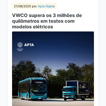
21/08/2025 por
Apta Digital
VWCO supera os 3 milhões de
quilômetros em testes com
modelos elétricos