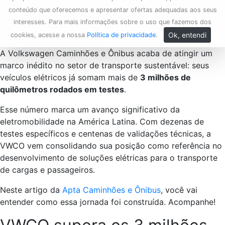
conteúdo que oferecemos e apresentar ofertas adequadas aos seus
interesses. Para mais informações sobre o uso que fazemos dos
Ok, entendi
cookies, acesse a nossa
Política de privacidade
.
A Volkswagen Caminhões e Ônibus acaba de atingir um
marco inédito no setor de transporte sustentável: seus
veículos elétricos já somam mais de
3 milhões de
quilômetros rodados em testes
.
Esse número marca um avanço significativo da
eletromobilidade na América Latina. Com dezenas de
testes específicos e centenas de validações técnicas, a
VWCO vem consolidando sua posição como referência no
desenvolvimento de soluções elétricas para o transporte
de cargas e passageiros.
Neste artigo da
Apta Caminhões e Ônibus
, você vai
entender como essa jornada foi construída. Acompanhe!