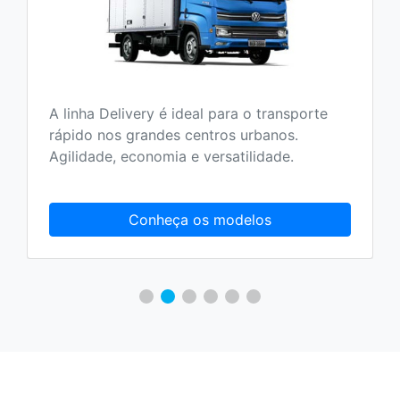
A linha Delivery é ideal para o transporte
rápido nos grandes centros urbanos.
Agilidade, economia e versatilidade.
Conheça os modelos