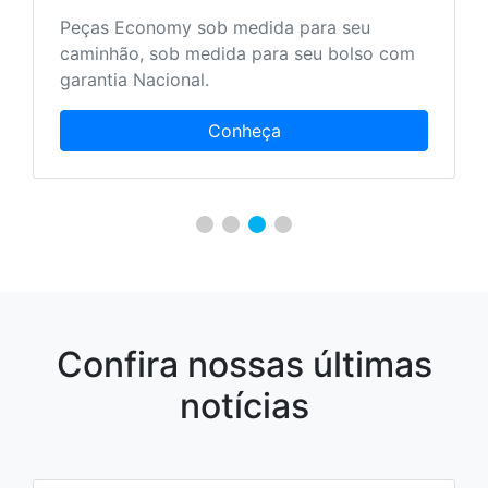
Peças Economy sob medida para seu
caminhão, sob medida para seu bolso com
garantia Nacional.
Conheça
Confira nossas últimas
notícias