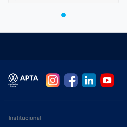
Institucional