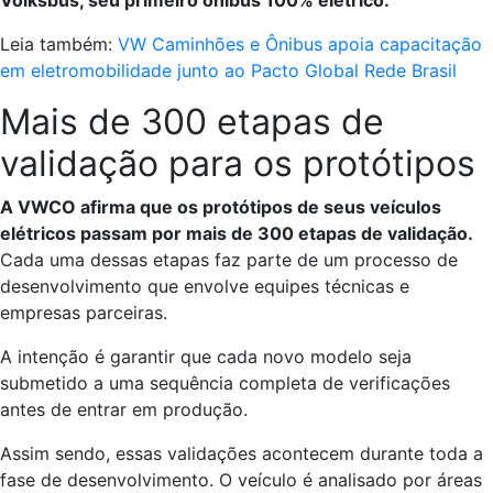
Volksbus, seu primeiro ônibus 100% elétrico.
Leia também:
VW Caminhões e Ônibus apoia capacitação
em eletromobilidade junto ao Pacto Global Rede Brasil
Mais de 300 etapas de
validação para os protótipos
A VWCO afirma que os protótipos de seus veículos
elétricos passam por mais de 300 etapas de validação.
Cada uma dessas etapas faz parte de um processo de
desenvolvimento que envolve equipes técnicas e
empresas parceiras.
A intenção é garantir que cada novo modelo seja
submetido a uma sequência completa de verificações
antes de entrar em produção.
Assim sendo, essas validações acontecem durante toda a
fase de desenvolvimento. O veículo é analisado por áreas