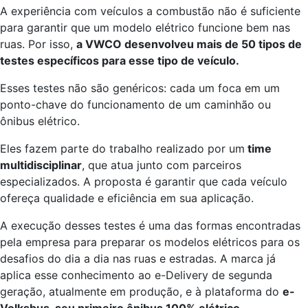
A experiência com veículos a combustão não é suficiente
para garantir que um modelo elétrico funcione bem nas
ruas. Por isso,
a VWCO desenvolveu mais de 50 tipos de
testes específicos para esse tipo de veículo.
Esses testes não são genéricos: cada um foca em um
ponto-chave do funcionamento de um caminhão ou
ônibus elétrico.
Eles fazem parte do trabalho realizado por um
time
multidisciplinar
, que atua junto com parceiros
especializados. A proposta é garantir que cada veículo
ofereça qualidade e eficiência em sua aplicação.
A execução desses testes é uma das formas encontradas
pela empresa para preparar os modelos elétricos para os
desafios do dia a dia nas ruas e estradas. A marca já
aplica esse conhecimento ao e-Delivery de segunda
geração, atualmente em produção, e à plataforma do
e-