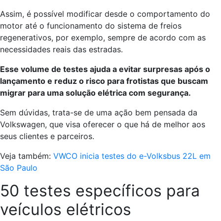
Assim, é possível modificar desde o comportamento do
motor até o funcionamento do sistema de freios
regenerativos, por exemplo, sempre de acordo com as
necessidades reais das estradas.
Esse volume de testes ajuda a evitar surpresas após o
lançamento e reduz o risco para frotistas que buscam
migrar para uma solução elétrica com segurança.
Sem dúvidas, trata-se de uma ação bem pensada da
Volkswagen, que visa oferecer o que há de melhor aos
seus clientes e parceiros.
Veja também:
VWCO inicia testes do e-Volksbus 22L em
São Paulo
50 testes específicos para
veículos elétricos