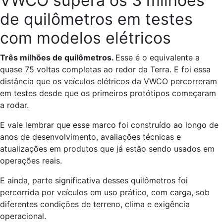
VWCO supera os 3 milhões
de quilômetros em testes
com modelos elétricos
Três milhões de quilômetros.
Esse é o equivalente a
quase 75 voltas completas ao redor da Terra. E foi essa
distância que os veículos elétricos da VWCO percorreram
em testes desde que os primeiros protótipos começaram
a rodar.
E vale lembrar que esse marco foi construído ao longo de
anos de desenvolvimento, avaliações técnicas e
atualizações em produtos que já estão sendo usados em
operações reais.
E ainda, parte significativa desses quilômetros foi
percorrida por veículos em uso prático, com carga, sob
diferentes condições de terreno, clima e exigência
operacional.