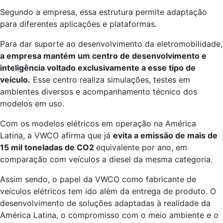
Segundo a empresa, essa estrutura permite adaptação
para diferentes aplicações e plataformas.
Para dar suporte ao desenvolvimento da eletromobilidade,
a empresa mantém um centro de desenvolvimento e
inteligência voltado exclusivamente a esse tipo de
veículo.
Esse centro realiza simulações, testes em
ambientes diversos e acompanhamento técnico dos
modelos em uso.
Com os modelos elétricos em operação na América
Latina, a VWCO afirma que já
evita a emissão de mais de
15 mil toneladas de CO2
equivalente por ano, em
comparação com veículos a diesel da mesma categoria.
Assim sendo, o papel da VWCO como fabricante de
veículos elétricos tem ido além da entrega de produto. O
desenvolvimento de soluções adaptadas à realidade da
América Latina, o compromisso com o meio ambiente e o