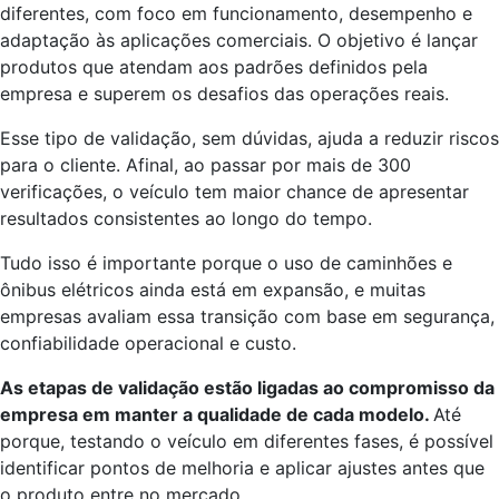
diferentes, com foco em funcionamento, desempenho e
adaptação às aplicações comerciais. O objetivo é lançar
produtos que atendam aos padrões definidos pela
empresa e superem os desafios das operações reais.
Esse tipo de validação, sem dúvidas, ajuda a reduzir riscos
para o cliente. Afinal, ao passar por mais de 300
verificações, o veículo tem maior chance de apresentar
resultados consistentes ao longo do tempo.
Tudo isso é importante porque o uso de caminhões e
ônibus elétricos ainda está em expansão, e muitas
empresas avaliam essa transição com base em segurança,
confiabilidade operacional e custo.
As etapas de validação estão ligadas ao compromisso da
empresa em manter a qualidade de cada modelo.
Até
porque, testando o veículo em diferentes fases, é possível
identificar pontos de melhoria e aplicar ajustes antes que
o produto entre no mercado.