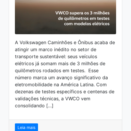
A Volkswagen Caminhões e Ônibus acaba de
atingir um marco inédito no setor de
transporte sustentável: seus veículos
elétricos já somam mais de 3 milhões de
quilômetros rodados em testes. Esse
número marca um avanço significativo da
eletromobilidade na América Latina. Com
dezenas de testes específicos e centenas de
validações técnicas, a VWCO vem
consolidando […]
Leia mais