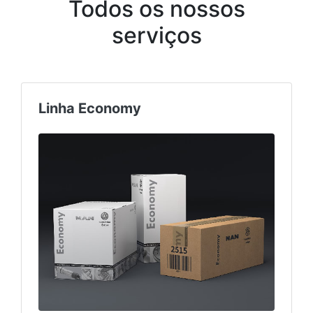
Todos os nossos
serviços
Linha Economy