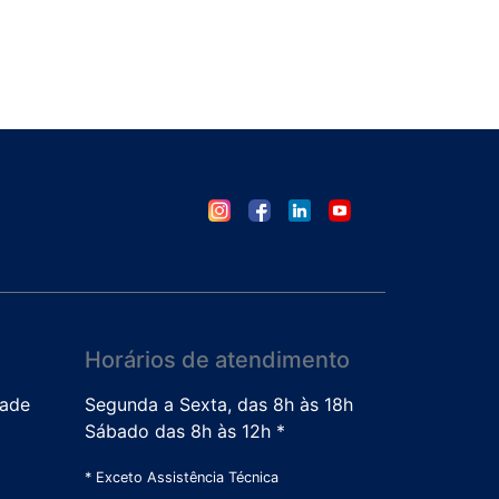
Horários de atendimento
dade
Segunda a Sexta, das 8h às 18h
Sábado das 8h às 12h *
* Exceto Assistência Técnica