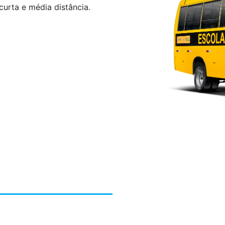
curta e média distância.