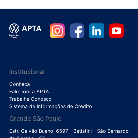
Institucional
Conheça
Fale com a APTA
Trabalhe Conosco
Sistema de Informações de Crédito
Grande São Paulo
Estr. Galvão Bueno, 6597 - Batistini - São Bernardo